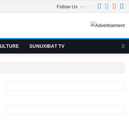
Follow Us
ULTURE
SUNUXIBAT TV