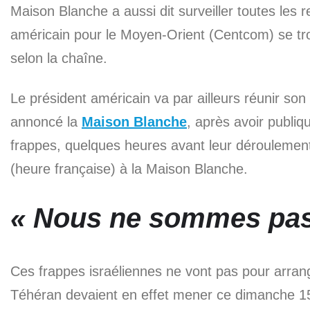
Maison Blanche a aussi dit surveiller toutes les 
américain pour le Moyen-Orient (Centcom) se tro
selon la chaîne.
Le président américain va par ailleurs réunir son
annoncé la
Maison Blanche
, après avoir publiq
frappes, quelques heures avant leur déroulement. 
(heure française) à la Maison Blanche.
« Nous ne sommes pas
Ces frappes israéliennes ne vont pas pour arrang
Téhéran devaient en effet mener ce dimanche 15 