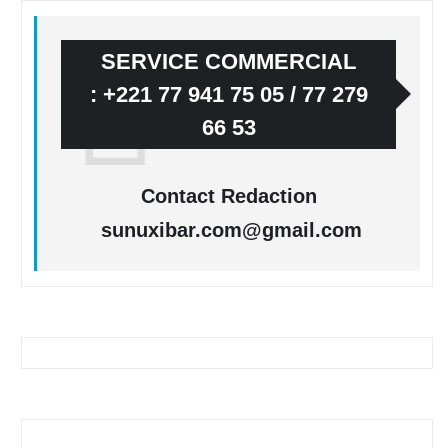
SERVICE COMMERCIAL
: +221 77 941 75 05 / 77 279
66 53
Contact Redaction
sunuxibar.com@gmail.com