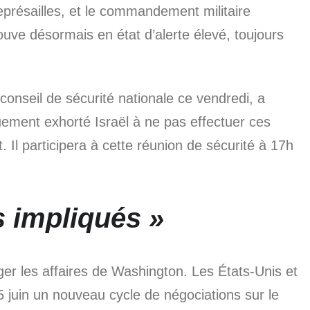
représailles, et le commandement militaire
uve désormais en état d’alerte élevé, toujours
 conseil de sécurité nationale ce vendredi, a
uement exhorté Israël à ne pas effectuer ces
Il participera à cette réunion de sécurité à 17h
 impliqués »
er les affaires de Washington. Les États-Unis et
juin un nouveau cycle de négociations sur le