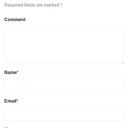
Required fields are marked
*
Comment
Name
*
Email
*