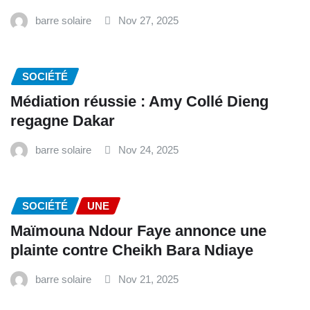
barre solaire
Nov 27, 2025
SOCIÉTÉ
Médiation réussie : Amy Collé Dieng
regagne Dakar
barre solaire
Nov 24, 2025
SOCIÉTÉ
UNE
Maïmouna Ndour Faye annonce une
plainte contre Cheikh Bara Ndiaye
barre solaire
Nov 21, 2025