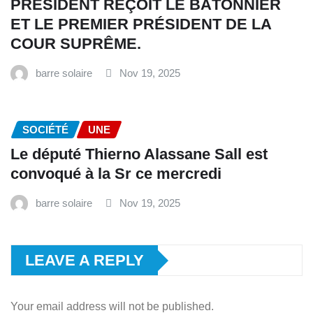
PRÉSIDENT REÇOIT LE BÂTONNIER
ET LE PREMIER PRÉSIDENT DE LA
COUR SUPRÊME.
barre solaire
Nov 19, 2025
SOCIÉTÉ
UNE
Le député Thierno Alassane Sall est
convoqué à la Sr ce mercredi
barre solaire
Nov 19, 2025
LEAVE A REPLY
Your email address will not be published.