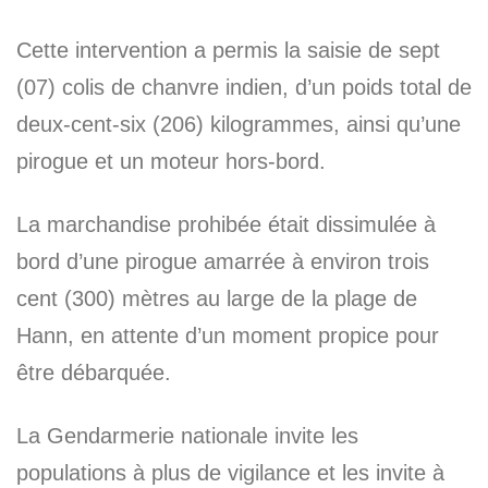
Cette intervention a permis la saisie de sept
(07) colis de chanvre indien, d’un poids total de
deux-cent-six (206) kilogrammes, ainsi qu’une
pirogue et un moteur hors-bord.
La marchandise prohibée était dissimulée à
bord d’une pirogue amarrée à environ trois
cent (300) mètres au large de la plage de
Hann, en attente d’un moment propice pour
être débarquée.
La Gendarmerie nationale invite les
populations à plus de vigilance et les invite à