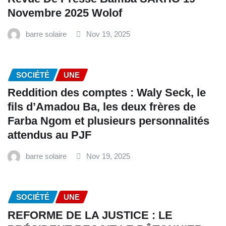
Novembre 2025 Wolof
barre solaire
Nov 19, 2025
SOCIÉTÉ
UNE
Reddition des comptes : Waly Seck, le
fils d’Amadou Ba, les deux frères de
Farba Ngom et plusieurs personnalités
attendus au PJF
barre solaire
Nov 19, 2025
SOCIÉTÉ
UNE
REFORME DE LA JUSTICE : LE