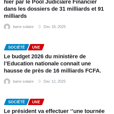
hier par le Pool Judiciaire Financier
dans les dossiers de 31 milliards et 91
milliards
barre solaire
Dec 18, 2025
SOCIÉTÉ
UNE
Le budget 2026 du ministère de
l’Education nationale connait une
hausse de près de 16 milliards FCFA.
barre solaire
Dec 12, 2025
SOCIÉTÉ
UNE
Le président va effectuer ‘’une tournée