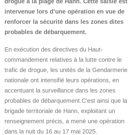
drogue à la plage de Hann. Cette saisie est
intervenue lors d’une opération en vue de
renforcer la sécurité dans les zones dites
probables de débarquement.
En exécution des directives du Haut-
commandement relatives à la lutte contre le
trafic de drogue, les unités de la Gendarmerie
nationale ont intensifié leurs opérations, en
accentuant la surveillance dans les zones
probables de débarquement.C’est ainsi que la
brigade territoriale de Hann, exploitant un
renseignement précis, a mené une opération
dans la nuit du 16 au 17 mai 2025.