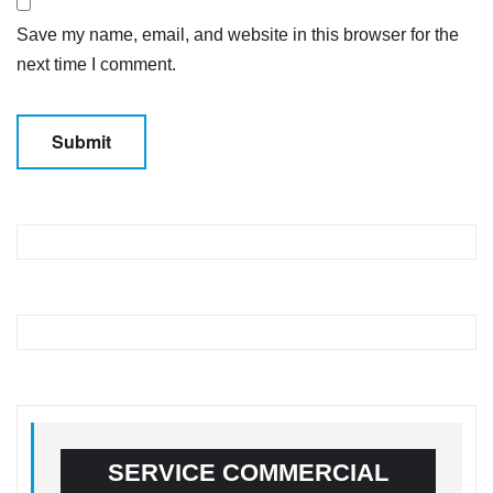
Save my name, email, and website in this browser for the
next time I comment.
SERVICE COMMERCIAL