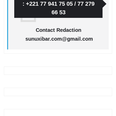
: +221 77 941 75 05 / 77 279
66 53
Contact Redaction
sunuxibar.com@gmail.com