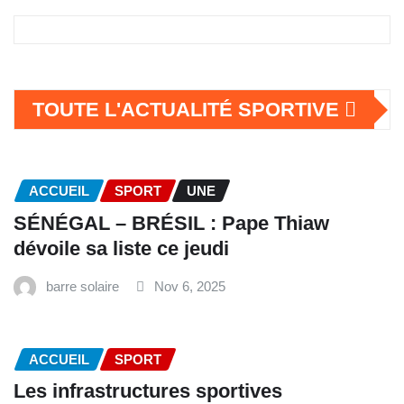
TOUTE L'ACTUALITÉ SPORTIVE
ACCUEIL
SPORT
UNE
SÉNÉGAL – BRÉSIL : Pape Thiaw
dévoile sa liste ce jeudi
barre solaire
Nov 6, 2025
ACCUEIL
SPORT
Les infrastructures sportives