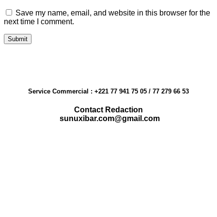
Save my name, email, and website in this browser for the
next time I comment.
Service Commercial : +221 77 941 75 05 / 77 279 66 53
Contact Redaction
sunuxibar.com@gmail.com