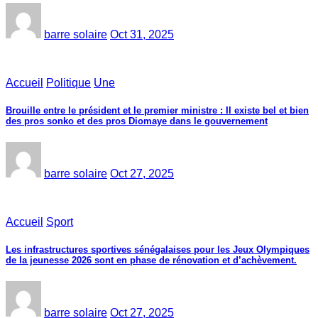
barre solaire
Oct 31, 2025
Accueil
Politique
Une
Brouille entre le président et le premier ministre : Il existe bel et bien
des pros sonko et des pros Diomaye dans le gouvernement
barre solaire
Oct 27, 2025
Accueil
Sport
Les infrastructures sportives sénégalaises pour les Jeux Olympiques
de la jeunesse 2026 sont en phase de rénovation et d’achèvement.
barre solaire
Oct 27, 2025