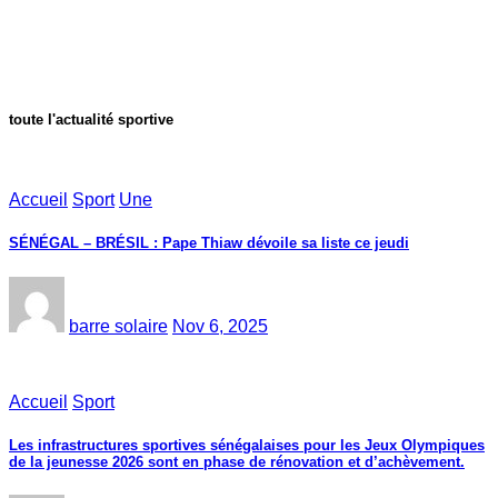
toute l'actualité sportive
Accueil
Sport
Une
SÉNÉGAL – BRÉSIL : Pape Thiaw dévoile sa liste ce jeudi
barre solaire
Nov 6, 2025
Accueil
Sport
Les infrastructures sportives sénégalaises pour les Jeux Olympiques
de la jeunesse 2026 sont en phase de rénovation et d’achèvement.