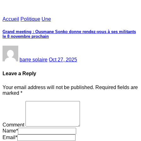
Accueil
Politique
Une
Grand meeting : Ousmane Sonko donne rendez-vous à ses militants
le 8 novembre prochain
barre solaire
Oct 27, 2025
Leave a Reply
Your email address will not be published.
Required fields are
marked
*
Comment
Name
*
Email
*