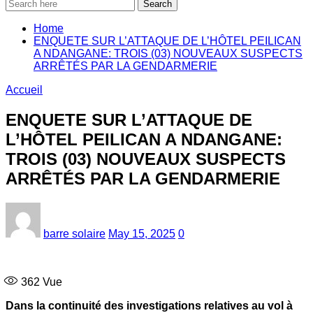
Search
Home
ENQUETE SUR L’ATTAQUE DE L’HÔTEL PEILICAN
A NDANGANE: TROIS (03) NOUVEAUX SUSPECTS
ARRÊTÉS PAR LA GENDARMERIE
Accueil
ENQUETE SUR L’ATTAQUE DE
L’HÔTEL PEILICAN A NDANGANE:
TROIS (03) NOUVEAUX SUSPECTS
ARRÊTÉS PAR LA GENDARMERIE
barre solaire
May 15, 2025
0
362
Vue
Dans la continuité des investigations relatives au vol à