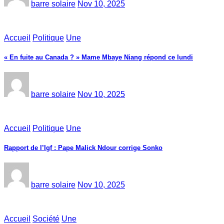
barre solaire
Nov 10, 2025
Accueil
Politique
Une
« En fuite au Canada ? » Mame Mbaye Niang répond ce lundi
barre solaire
Nov 10, 2025
Accueil
Politique
Une
Rapport de l’Igf : Pape Malick Ndour corrige Sonko
barre solaire
Nov 10, 2025
Accueil
Société
Une