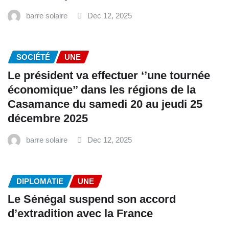
barre solaire
Dec 12, 2025
SOCIÉTÉ
UNE
Le président va effectuer ‘’une tournée
économique’’ dans les régions de la
Casamance du samedi 20 au jeudi 25
décembre 2025
barre solaire
Dec 12, 2025
DIPLOMATIE
UNE
Le Sénégal suspend son accord
d’extradition avec la France