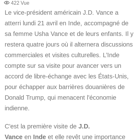
422
Vue
Le vice-président américain J.D. Vance a
atterri lundi 21 avril en Inde, accompagné de
sa femme Usha Vance et de leurs enfants. Il y
restera quatre jours où il alternera discussions
commerciales et visites culturelles. L’Inde
compte sur sa visite pour avancer vers un
accord de libre-échange avec les États-Unis,
pour échapper aux barrières douanières de
Donald Trump, qui menacent l’économie
indienne.
C’est la première visite de
J.D.
Vance
en
Inde
et elle revêt une importance