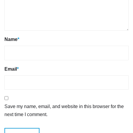
Name
*
Email
*
Save my name, email, and website in this browser for the
next time I comment.