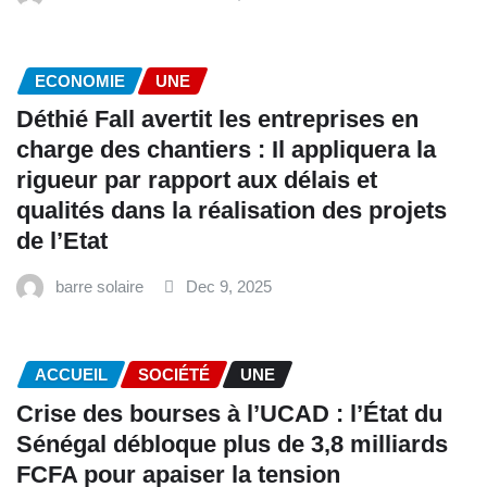
ECONOMIE
UNE
Déthié Fall avertit les entreprises en
charge des chantiers : Il appliquera la
rigueur par rapport aux délais et
qualités dans la réalisation des projets
de l’Etat
barre solaire
Dec 9, 2025
ACCUEIL
SOCIÉTÉ
UNE
Crise des bourses à l’UCAD : l’État du
Sénégal débloque plus de 3,8 milliards
FCFA pour apaiser la tension