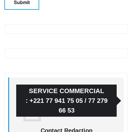
SERVICE COMMERCIAL
: +221 77 941 75 05 / 77 279
66 53
Contact Redaction