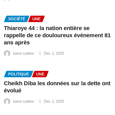
SOCIÉTÉ
UNE
Thiaroye 44 : la nation entière se
rappelle de ce douloureux événement 81
ans après
barre solaire
Dec 1, 2025
POLITIQUE
UNE
Cheikh Diba les données sur la dette ont
évolué
barre solaire
Dec 1, 2025