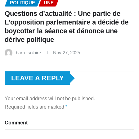
POLITIQUE
UNE
Questions d’actualité : Une partie de
L’opposition parlementaire a décidé de
boycotter la séance et dénonce une
dérive politique
barre solaire
Nov 27, 2025
LEAVE A REPLY
Your email address will not be published.
Required fields are marked
*
Comment