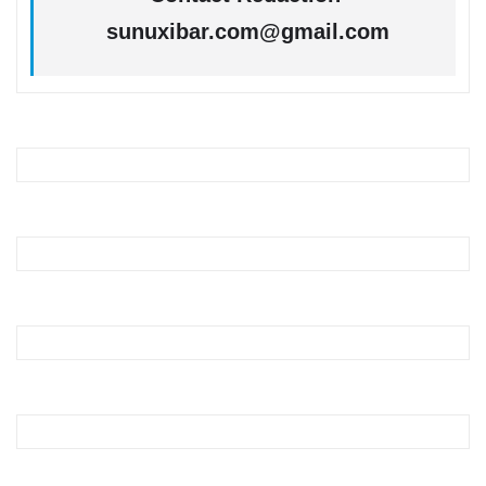
sunuxibar.com@gmail.com