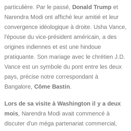
particulière. Par le passé,
Donald Trump
et
Narendra Modi ont affiché leur amitié et leur
convergence idéologique à droite. Usha Vance,
l’épouse du vice-président américain, a des
origines indiennes et est une hindoue
pratiquante. Son mariage avec le chrétien J.D.
Vance est un symbole du pont entre les deux
pays, précise notre correspondant à
Bangalore,
Côme Bastin
.
Lors de sa visite à Washington il y a deux
mois
, Narendra Modi avait commencé à
discuter d’un méga partenariat commercial,