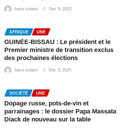
barre solaire
Dec 9, 2025
AFRIQUE
UNE
GUINÉE-BISSAU : Le président et le
Premier ministre de transition exclus
des prochaines élections
barre solaire
Dec 9, 2025
SOCIÉTÉ
UNE
Dopage russe, pots-de-vin et
parrainages : le dossier Papa Massata
Diack de nouveau sur la table