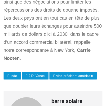
ainsi que des négociations pour limiter les
répercussions des droits de douane imposés.
Les deux pays ont en tout cas en tête de plus
que doubler leurs échanges pour atteindre 500
milliards de dollars d’ici à 2030, dans le cadre
d’un accord commercial bilatéral, rappelle
notre correspondante à New York,
Carrie
Nooten
.
Inde
J.D. Vance
vice-président américain
barre solaire