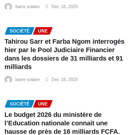
barre solaire
Dec 18, 2025
SOCIÉTÉ
UNE
Tahirou Sarr et Farba Ngom interrogés
hier par le Pool Judiciaire Financier
dans les dossiers de 31 milliards et 91
milliards
barre solaire
Dec 18, 2025
SOCIÉTÉ
UNE
Le budget 2026 du ministère de
l’Education nationale connait une
hausse de près de 16 milliards FCFA.