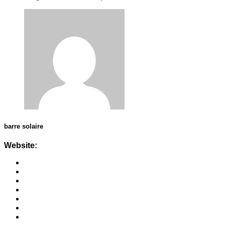
barre solaire
Website: