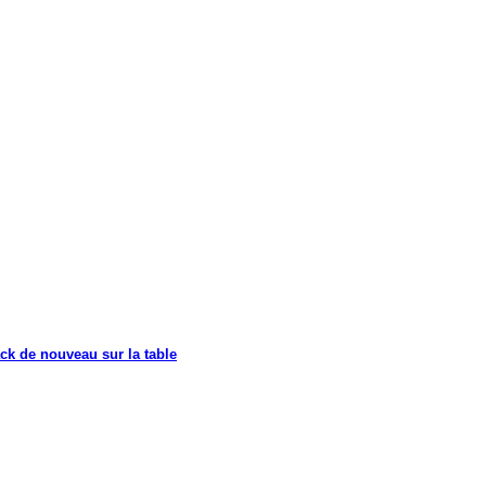
ck de nouveau sur la table