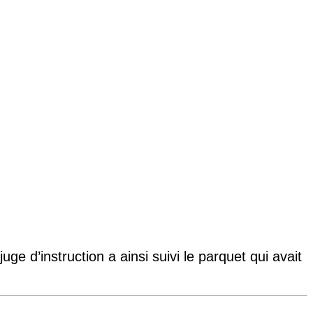
 d’instruction a ainsi suivi le parquet qui avait