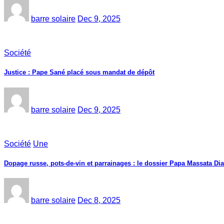
barre solaire
Dec 9, 2025
Société
Justice : Pape Sané placé sous mandat de dépôt
barre solaire
Dec 9, 2025
Société
Une
Dopage russe, pots-de-vin et parrainages : le dossier Papa Massata Dia
barre solaire
Dec 8, 2025