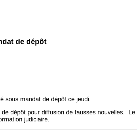
ndat de dépôt
cé sous mandat de dépôt ce jeudi.
 dépôt pour diffusion de fausses nouvelles. Le juge
rmation judiciaire.