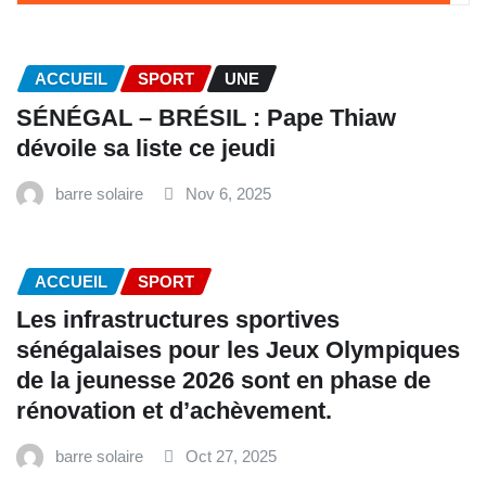
ACCUEIL
SPORT
UNE
SÉNÉGAL – BRÉSIL : Pape Thiaw
dévoile sa liste ce jeudi
barre solaire
Nov 6, 2025
ACCUEIL
SPORT
Les infrastructures sportives
sénégalaises pour les Jeux Olympiques
de la jeunesse 2026 sont en phase de
rénovation et d’achèvement.
barre solaire
Oct 27, 2025