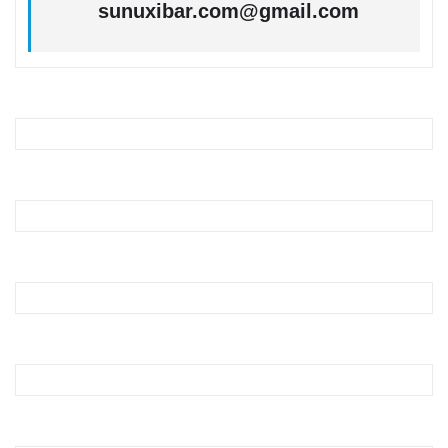
sunuxibar.com@gmail.com