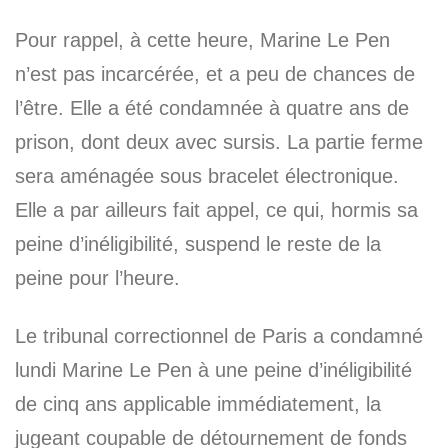
Pour rappel, à cette heure, Marine Le Pen
n’est pas incarcérée, et a peu de chances de
l’être. Elle a été condamnée à quatre ans de
prison, dont deux avec sursis. La partie ferme
sera aménagée sous bracelet électronique.
Elle a par ailleurs fait appel, ce qui, hormis sa
peine d’inéligibilité, suspend le reste de la
peine pour l’heure.
Le tribunal correctionnel de Paris a condamné
lundi Marine Le Pen à une peine d’inéligibilité
de cinq ans applicable immédiatement, la
jugeant coupable de détournement de fonds