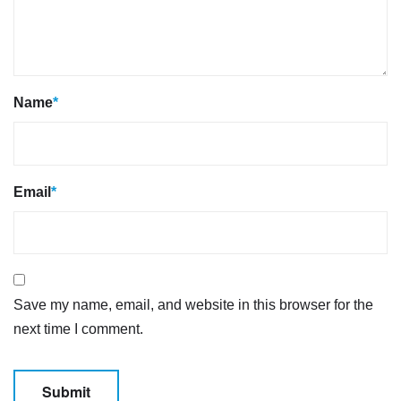
Name
*
Email
*
Save my name, email, and website in this browser for the
next time I comment.