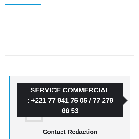
SERVICE COMMERCIAL
: +221 77 941 75 05 / 77 279
66 53
Contact Redaction