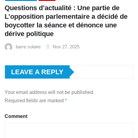
Questions d’actualité : Une partie de
L’opposition parlementaire a décidé de
boycotter la séance et dénonce une
dérive politique
barre solaire
Nov 27, 2025
LEAVE A REPLY
Your email address will not be published.
Required fields are marked
*
Comment