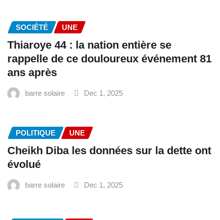
SOCIÉTÉ
UNE
Thiaroye 44 : la nation entière se
rappelle de ce douloureux événement 81
ans après
barre solaire
Dec 1, 2025
POLITIQUE
UNE
Cheikh Diba les données sur la dette ont
évolué
barre solaire
Dec 1, 2025