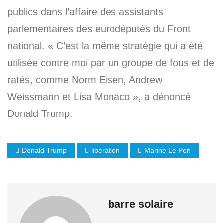
publics dans l’affaire des assistants
parlementaires des eurodéputés du Front
national. « C’est la même stratégie qui a été
utilisée contre moi par un groupe de fous et de
ratés, comme Norm Eisen, Andrew
Weissmann et Lisa Monaco », a dénoncé
Donald Trump.
Donald Trump
libération
Marine Le Pen
barre solaire