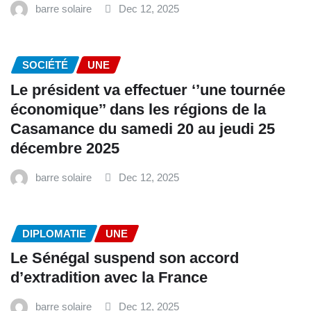
barre solaire
Dec 12, 2025
SOCIÉTÉ
UNE
Le président va effectuer ‘’une tournée
économique’’ dans les régions de la
Casamance du samedi 20 au jeudi 25
décembre 2025
barre solaire
Dec 12, 2025
DIPLOMATIE
UNE
Le Sénégal suspend son accord
d’extradition avec la France
barre solaire
Dec 12, 2025