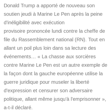
Donald Trump a apporté de nouveau son
soutien jeudi à Marine Le Pen après la peine
d’inéligibilité avec exécution
provisoire prononcée lundi contre la cheffe de
file du Rassemblement national (RN). Tout en
allant un poil plus loin dans sa lecture des
événements… « La chasse aux sorcières
contre Marine Le Pen est un autre exemple de
la façon dont la gauche européenne utilise la
guerre juridique pour museler la liberté
d’expression et censurer son adversaire
politique, allant même jusqu’à l’emprisonner »,
a-t-il déclaré.