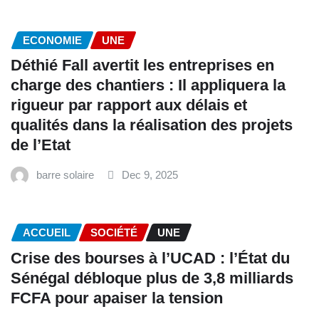
ECONOMIE
UNE
Déthié Fall avertit les entreprises en
charge des chantiers : Il appliquera la
rigueur par rapport aux délais et
qualités dans la réalisation des projets
de l’Etat
barre solaire
Dec 9, 2025
ACCUEIL
SOCIÉTÉ
UNE
Crise des bourses à l’UCAD : l’État du
Sénégal débloque plus de 3,8 milliards
FCFA pour apaiser la tension