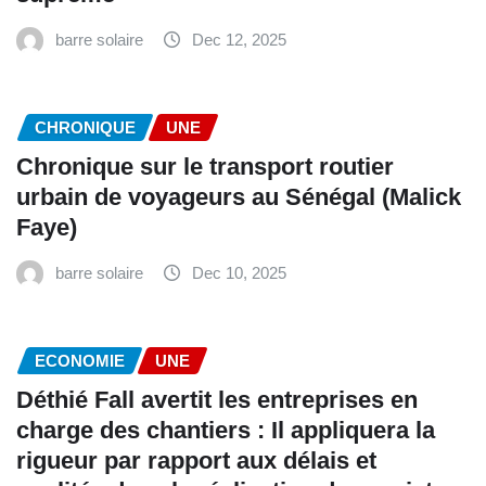
barre solaire
Dec 12, 2025
CHRONIQUE
UNE
Chronique sur le transport routier
urbain de voyageurs au Sénégal (Malick
Faye)
barre solaire
Dec 10, 2025
ECONOMIE
UNE
Déthié Fall avertit les entreprises en
charge des chantiers : Il appliquera la
rigueur par rapport aux délais et