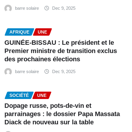
barre solaire
Dec 9, 2025
AFRIQUE
UNE
GUINÉE-BISSAU : Le président et le
Premier ministre de transition exclus
des prochaines élections
barre solaire
Dec 9, 2025
SOCIÉTÉ
UNE
Dopage russe, pots-de-vin et
parrainages : le dossier Papa Massata
Diack de nouveau sur la table