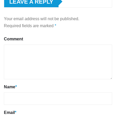
LEAVE A REPLY
Your email address will not be published.
Required fields are marked
*
Comment
Name
*
Email
*