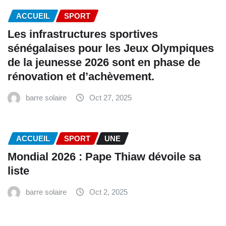
ACCUEIL
SPORT
Les infrastructures sportives
sénégalaises pour les Jeux Olympiques
de la jeunesse 2026 sont en phase de
rénovation et d’achèvement.
barre solaire
Oct 27, 2025
ACCUEIL
SPORT
UNE
Mondial 2026 : Pape Thiaw dévoile sa
liste
barre solaire
Oct 2, 2025