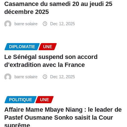
Casamance du samedi 20 au jeudi 25
décembre 2025
barre solaire
Dec 12, 2025
DIPLOMATIE
UNE
Le Sénégal suspend son accord
d’extradition avec la France
barre solaire
Dec 12, 2025
POLITIQUE
UNE
Affaire Mame Mbaye Niang : le leader de
Pastef Ousmane Sonko saisit la Cour
suprême