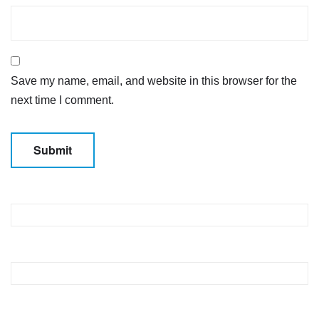
Save my name, email, and website in this browser for the
next time I comment.