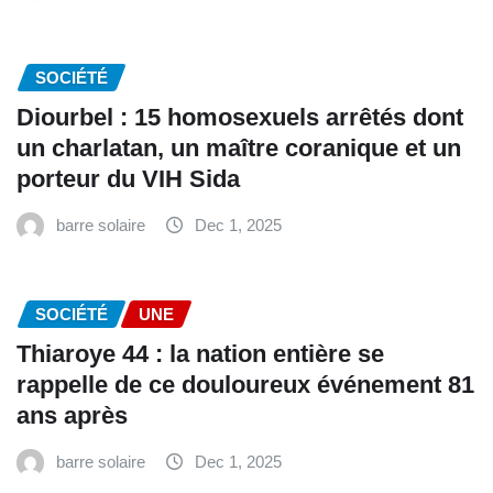
SOCIÉTÉ
Diourbel : 15 homosexuels arrêtés dont
un charlatan, un maître coranique et un
porteur du VIH Sida
barre solaire
Dec 1, 2025
SOCIÉTÉ
UNE
Thiaroye 44 : la nation entière se
rappelle de ce douloureux événement 81
ans après
barre solaire
Dec 1, 2025