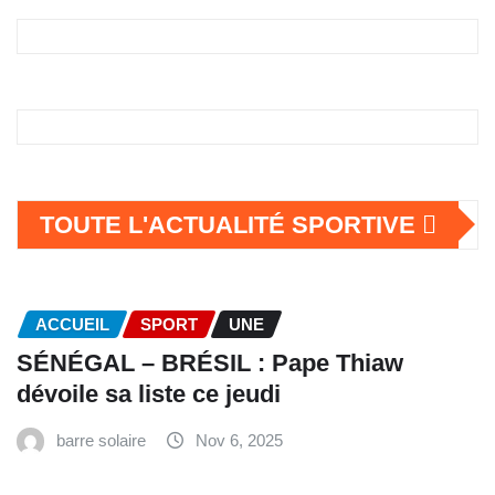
TOUTE L'ACTUALITÉ SPORTIVE
ACCUEIL
SPORT
UNE
SÉNÉGAL – BRÉSIL : Pape Thiaw
dévoile sa liste ce jeudi
barre solaire
Nov 6, 2025