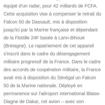
équipé d’un radar, pour 42 milliards de FCFA.
Cette acquisition vise à compenser le retrait du
Falcon 50 de Dassault, mis à disposition
jusqu’ici par la Marine française et dépendant
de la Flottille 24F basée à Lann-Bihoué
(Bretagne). Le rapatriement de cet appareil
s’inscrit dans le cadre du désengagement
militaire progressif de la France. Dans le cadre
des accords de coopération militaire, la France
avait mis à disposition du Sénégal un Falcon
50 de la Marine nationale. Déployé en
permanence sur l’aéroport international Blaise-
Diagne de Dakar, cet avion – avec son