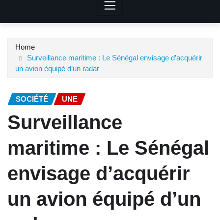
Home
Surveillance maritime : Le Sénégal envisage d’acquérir
un avion équipé d’un radar
SOCIÉTÉ
UNE
Surveillance
maritime : Le Sénégal
envisage d’acquérir
un avion équipé d’un