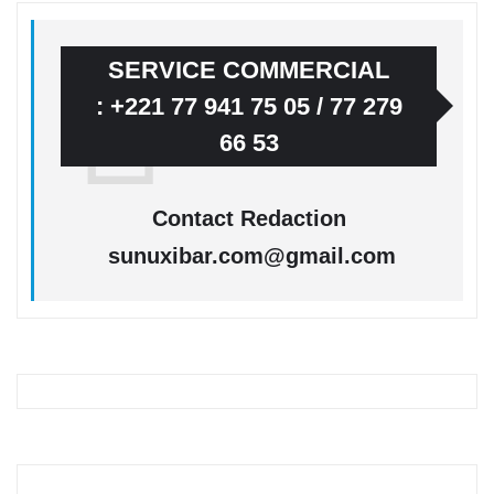
SERVICE COMMERCIAL
: +221 77 941 75 05 / 77 279
66 53
Contact Redaction
sunuxibar.com@gmail.com