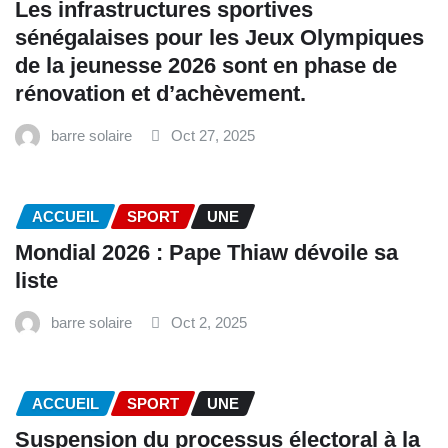
Les infrastructures sportives
sénégalaises pour les Jeux Olympiques
de la jeunesse 2026 sont en phase de
rénovation et d’achèvement.
barre solaire
Oct 27, 2025
ACCUEIL
SPORT
UNE
Mondial 2026 : Pape Thiaw dévoile sa
liste
barre solaire
Oct 2, 2025
ACCUEIL
SPORT
UNE
‎Suspension du processus électoral à la