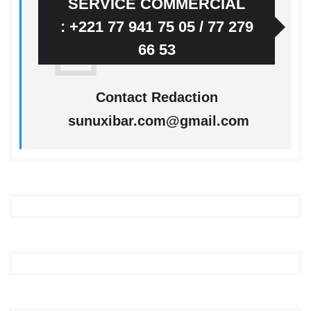
SERVICE COMMERCIAL
: +221 77 941 75 05 / 77 279
66 53
Contact Redaction
sunuxibar.com@gmail.com