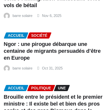
vols de bétail
barre solaire
Nov 6, 2025
ACCUEIL
SOCIÉTÉ
Ngor : une pirogue débarque une
centaine de migrants persuadés d’être
en Europe
barre solaire
Oct 31, 2025
ACCUEIL
POLITIQUE
UNE
Brouille entre le président et le premier
ministre : Il existe bel et bien des pros