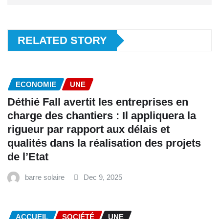
RELATED STORY
ECONOMIE
UNE
Déthié Fall avertit les entreprises en
charge des chantiers : Il appliquera la
rigueur par rapport aux délais et
qualités dans la réalisation des projets
de l’Etat
barre solaire
Dec 9, 2025
ACCUEIL
SOCIÉTÉ
UNE