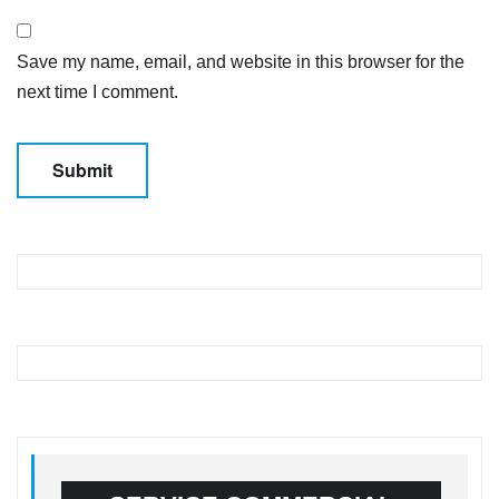
Save my name, email, and website in this browser for the
next time I comment.