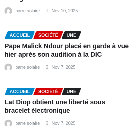
barre solaire
Nov 10, 2025
ACCUEIL
SOCIÉTÉ
UNE
Pape Malick Ndour placé en garde à vue
hier après son audition à la DIC
barre solaire
Nov 7, 2025
ACCUEIL
SOCIÉTÉ
UNE
Lat Diop obtient une liberté sous
bracelet électronique
barre solaire
Nov 7, 2025