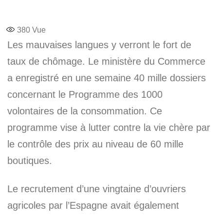
380
Vue
Les mauvaises langues y verront le fort de
taux de chômage. Le ministère du Commerce
a enregistré en une semaine 40 mille dossiers
concernant le Programme des 1000
volontaires de la consommation. Ce
programme vise à lutter contre la vie chère par
le contrôle des prix au niveau de 60 mille
boutiques.
Le recrutement d’une vingtaine d’ouvriers
agricoles par l’Espagne avait également