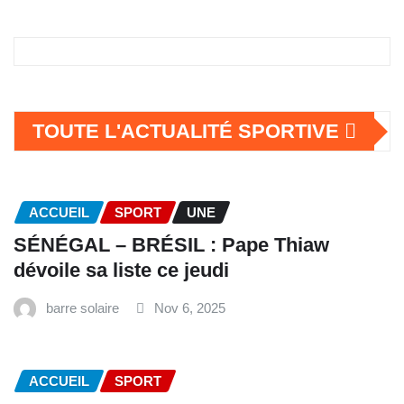
TOUTE L'ACTUALITÉ SPORTIVE
ACCUEIL
SPORT
UNE
SÉNÉGAL – BRÉSIL : Pape Thiaw
dévoile sa liste ce jeudi
barre solaire
Nov 6, 2025
ACCUEIL
SPORT