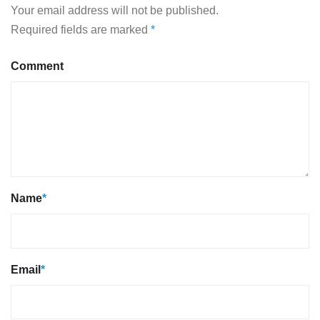
Your email address will not be published.
Required fields are marked
*
Comment
Name
*
Email
*