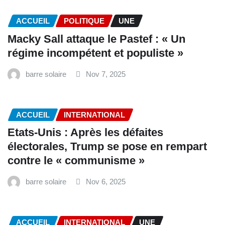
ACCUEIL
POLITIQUE
UNE
Macky Sall attaque le Pastef : « Un
régime incompétent et populiste »
barre solaire
Nov 7, 2025
ACCUEIL
INTERNATIONAL
Etats-Unis : Après les défaites
électorales, Trump se pose en rempart
contre le « communisme »
barre solaire
Nov 6, 2025
ACCUEIL
INTERNATIONAL
UNE