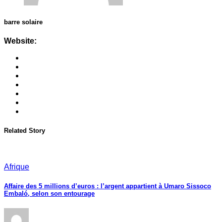
barre solaire
Website:
Related Story
Afrique
Affaire des 5 millions d’euros : l’argent appartient à Umaro Sissoco
Embaló, selon son entourage