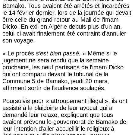
Bamako. Tous avaient été arrêtés et incarcérés
le 14 février dernier, lors de la journée qui devait
être celle du grand retour au Mali de l’imam
Dicko. En exil en Algérie depuis plus d’un an,
celui-ci avait finalement été contraint d’annuler
son voyage.
« Le procès
s’est bien passé.
» Même si le
jugement ne sera rendu que la semaine
prochaine, les neuf partisans de l’imam Dicko
qui ont comparu devant le tribunal de la
Commune 5 de Bamako, jeudi 20 mars,
affirment sortir de l’audience soulagés.
Poursuivis pour « attroupement illégal », ils ont
assisté à la plaidoirie de leur avocat qui a
demandé leur relaxe, expliquant que tous
avaient prévenu le gouvernorat de Bamako de
leur intention d’aller accueillir le religieux à