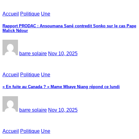
Accueil
Politique
Une
Rapport PRODAC : Ansoumana Sané contredit Sonko sur le cas Pape
Malick Ndour
barre solaire
Nov 10, 2025
Accueil
Politique
Une
« En fuite au Canada ? » Mame Mbaye Niang répond ce lundi
barre solaire
Nov 10, 2025
Accueil
Politique
Une