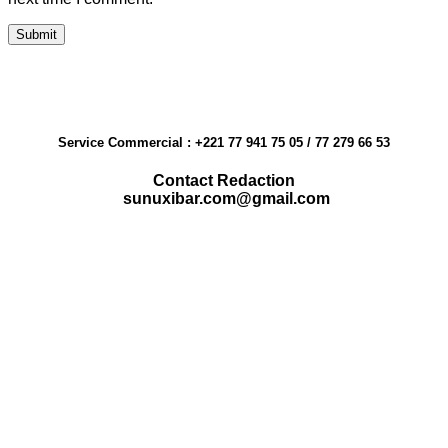
Service Commercial : +221 77 941 75 05 / 77 279 66 53
Contact Redaction
sunuxibar.com@gmail.com