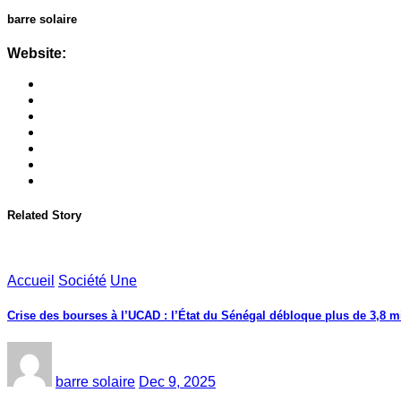
barre solaire
Website:
Related Story
Accueil
Société
Une
Crise des bourses à l’UCAD : l’État du Sénégal débloque plus de 3,8 mi
barre solaire
Dec 9, 2025