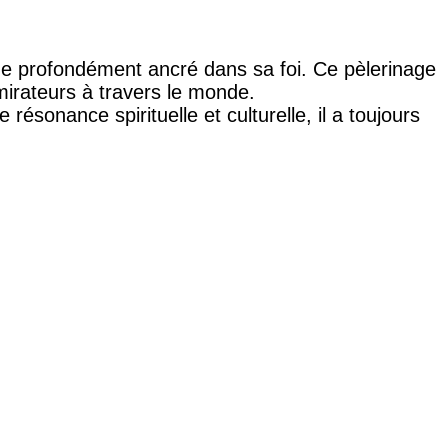
e profondément ancré dans sa foi. Ce pèlerinage
irateurs à travers le monde.
ésonance spirituelle et culturelle, il a toujours