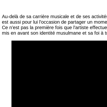
Au-delà de sa carrière musicale et de ses activ
est aussi pour lui l’occasion de partager un mom
Ce n’est pas la première fois que l’artiste effectu
mis en avant son identité musulmane et sa foi à 