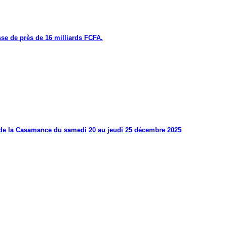
se de près de 16 milliards FCFA.
s de la Casamance du samedi 20 au jeudi 25 décembre 2025