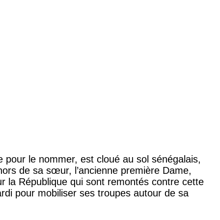
e pour le nommer, est cloué au sol sénégalais,
 dehors de sa sœur, l’ancienne première Dame,
ur la République qui sont remontés contre cette
mardi pour mobiliser ses troupes autour de sa