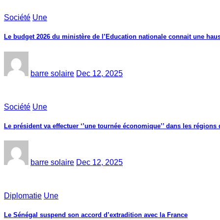
Société
Une
Le budget 2026 du ministère de l’Education nationale connait une haus
barre solaire
Dec 12, 2025
Société
Une
Le président va effectuer ‘’une tournée économique’’ dans les région
barre solaire
Dec 12, 2025
Diplomatie
Une
Le Sénégal suspend son accord d’extradition avec la France