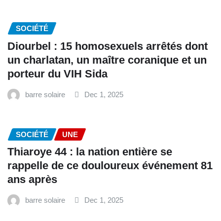
SOCIÉTÉ
Diourbel : 15 homosexuels arrêtés dont
un charlatan, un maître coranique et un
porteur du VIH Sida
barre solaire
Dec 1, 2025
SOCIÉTÉ
UNE
Thiaroye 44 : la nation entière se
rappelle de ce douloureux événement 81
ans après
barre solaire
Dec 1, 2025