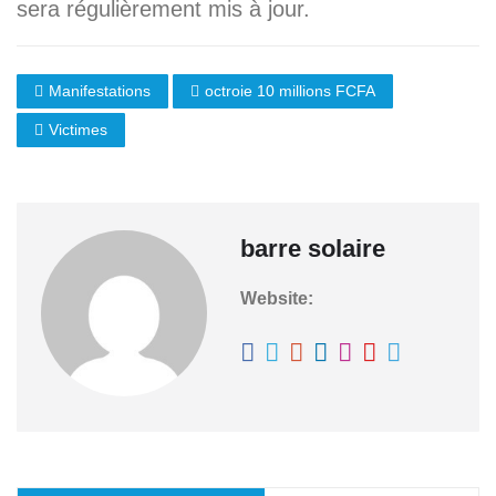
sera régulièrement mis à jour.
Manifestations
octroie 10 millions FCFA
Victimes
barre solaire
Website: