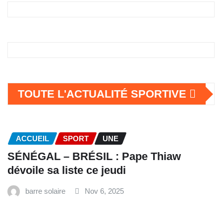
TOUTE L'ACTUALITÉ SPORTIVE
ACCUEIL
SPORT
UNE
SÉNÉGAL – BRÉSIL : Pape Thiaw
dévoile sa liste ce jeudi
barre solaire
Nov 6, 2025