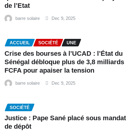
de l’Etat
barre solaire
Dec 9, 2025
ACCUEIL
SOCIÉTÉ
UNE
Crise des bourses à l’UCAD : l’État du
Sénégal débloque plus de 3,8 milliards
FCFA pour apaiser la tension
barre solaire
Dec 9, 2025
SOCIÉTÉ
Justice : Pape Sané placé sous mandat
de dépôt