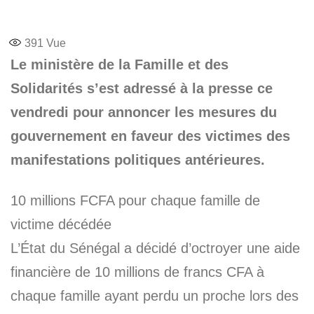
391
Vue
Le ministère de la Famille et des
Solidarités s’est adressé à la presse ce
vendredi pour annoncer les mesures du
gouvernement en faveur des victimes des
manifestations politiques antérieures.
10 millions FCFA pour chaque famille de
victime décédée
L’État du Sénégal a décidé d’octroyer une aide
financière de 10 millions de francs CFA à
chaque famille ayant perdu un proche lors des