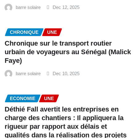
barre solaire
Dec 12, 2025
CHRONIQUE
UNE
Chronique sur le transport routier
urbain de voyageurs au Sénégal (Malick
Faye)
barre solaire
Dec 10, 2025
ECONOMIE
UNE
Déthié Fall avertit les entreprises en
charge des chantiers : Il appliquera la
rigueur par rapport aux délais et
qualités dans la réalisation des projets