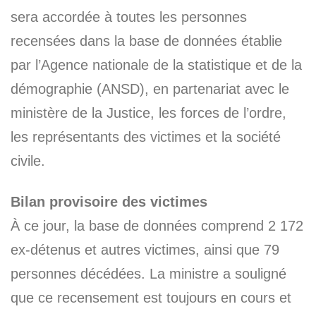
sera accordée à toutes les personnes
recensées dans la base de données établie
par l’Agence nationale de la statistique et de la
démographie (ANSD), en partenariat avec le
ministère de la Justice, les forces de l’ordre,
les représentants des victimes et la société
civile.
Bilan provisoire des victimes
À ce jour, la base de données comprend 2 172
ex-détenus et autres victimes, ainsi que 79
personnes décédées. La ministre a souligné
que ce recensement est toujours en cours et