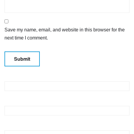
Save my name, email, and website in this browser for the
next time I comment.