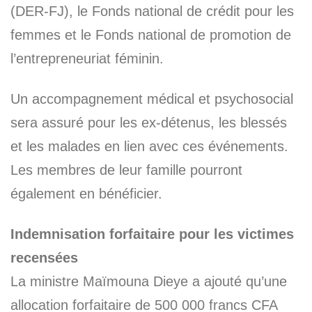
(DER-FJ), le Fonds national de crédit pour les
femmes et le Fonds national de promotion de
l’entrepreneuriat féminin.
Un accompagnement médical et psychosocial
sera assuré pour les ex-détenus, les blessés
et les malades en lien avec ces événements.
Les membres de leur famille pourront
également en bénéficier.
Indemnisation forfaitaire pour les victimes
recensées
La ministre Maïmouna Dieye a ajouté qu’une
allocation forfaitaire de 500 000 francs CFA