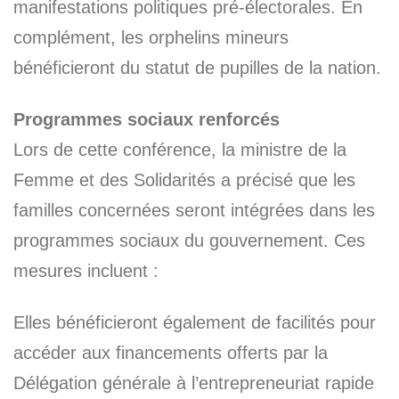
manifestations politiques pré-électorales. En
complément, les orphelins mineurs
bénéficieront du statut de pupilles de la nation.
Programmes sociaux renforcés
Lors de cette conférence, la ministre de la
Femme et des Solidarités a précisé que les
familles concernées seront intégrées dans les
programmes sociaux du gouvernement. Ces
mesures incluent :
Elles bénéficieront également de facilités pour
accéder aux financements offerts par la
Délégation générale à l’entrepreneuriat rapide