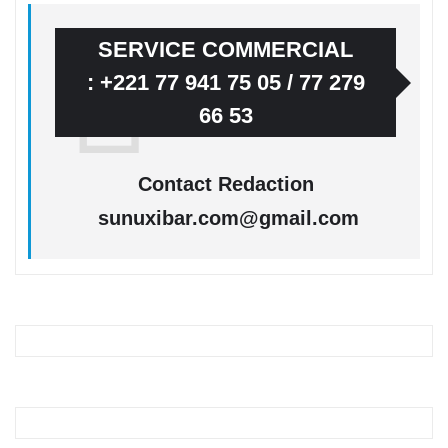
SERVICE COMMERCIAL
: +221 77 941 75 05 / 77 279
66 53
Contact Redaction
sunuxibar.com@gmail.com