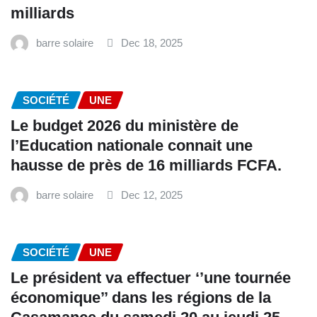
milliards
barre solaire
Dec 18, 2025
SOCIÉTÉ
UNE
Le budget 2026 du ministère de
l’Education nationale connait une
hausse de près de 16 milliards FCFA.
barre solaire
Dec 12, 2025
SOCIÉTÉ
UNE
Le président va effectuer ‘’une tournée
économique’’ dans les régions de la