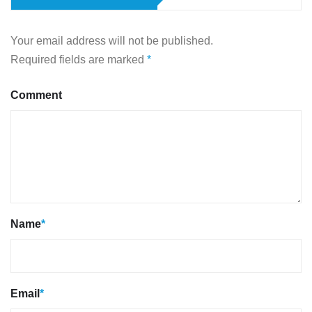
Your email address will not be published.
Required fields are marked
*
Comment
Name
*
Email
*