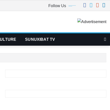
Follow Us
ULTURE
SUNUXIBAT TV