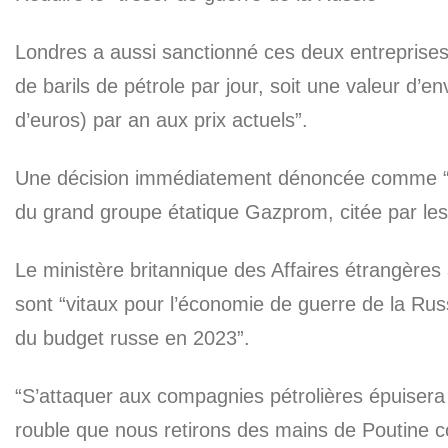
Londres a aussi sanctionné ces deux entreprises, 
de barils de pétrole par jour, soit une valeur d’env
d’euros) par an aux prix actuels”.
Une décision immédiatement dénoncée comme “injus
du grand groupe étatique Gazprom, citée par le
Le ministère britannique des Affaires étrangères
sont “vitaux pour l’économie de guerre de la Rus
du budget russe en 2023”.
“S’attaquer aux compagnies pétrolières épuisera 
rouble que nous retirons des mains de Poutine c