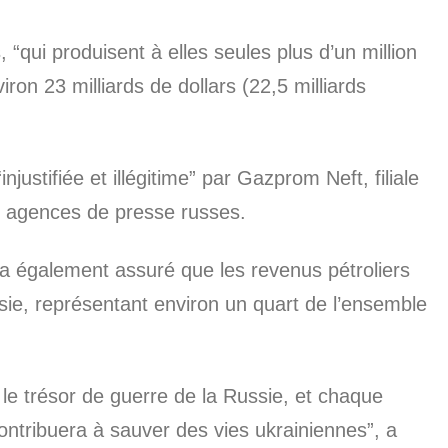
“qui produisent à elles seules plus d’un million
iron 23 milliards de dollars (22,5 milliards
tifiée et illégitime” par Gazprom Neft, filiale
s agences de presse russes.
 a également assuré que les revenus pétroliers
sie, représentant environ un quart de l’ensemble
le trésor de guerre de la Russie, et chaque
ontribuera à sauver des vies ukrainiennes”, a