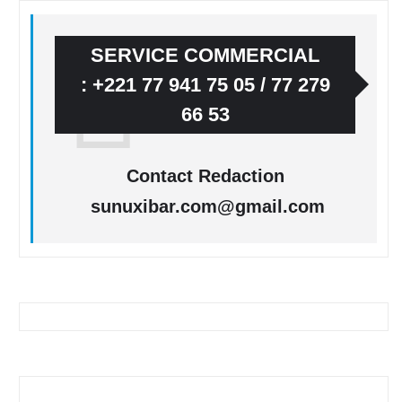
SERVICE COMMERCIAL
: +221 77 941 75 05 / 77 279
66 53
Contact Redaction
sunuxibar.com@gmail.com