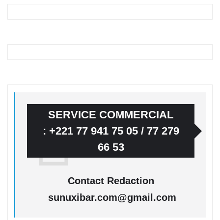
SERVICE COMMERCIAL
: +221 77 941 75 05 / 77 279
66 53
Contact Redaction
sunuxibar.com@gmail.com