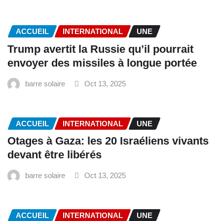
ACCUEIL
INTERNATIONAL
UNE
Trump avertit la Russie qu’il pourrait
envoyer des missiles à longue portée
barre solaire
Oct 13, 2025
ACCUEIL
INTERNATIONAL
UNE
Otages à Gaza: les 20 Israéliens vivants
devant être libérés
barre solaire
Oct 13, 2025
ACCUEIL
INTERNATIONAL
UNE