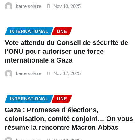
barre solaire
Nov 19, 2025
INTERNATIONAL
UNE
Vote attendu du Conseil de sécurité de
l’ONU pour autoriser une force
internationale à Gaza
barre solaire
Nov 17, 2025
INTERNATIONAL
UNE
Gaza : Promesse d’élections,
colonisation, comité conjoint… On vous
résume la rencontre Macron-Abbas