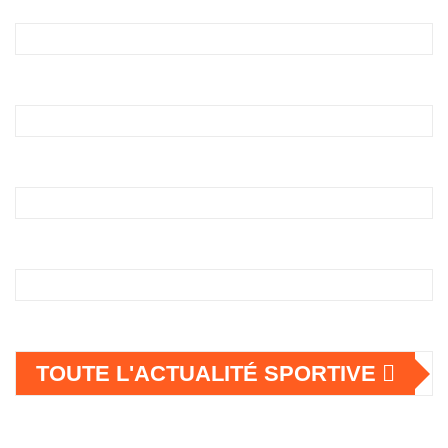
TOUTE L'ACTUALITÉ SPORTIVE