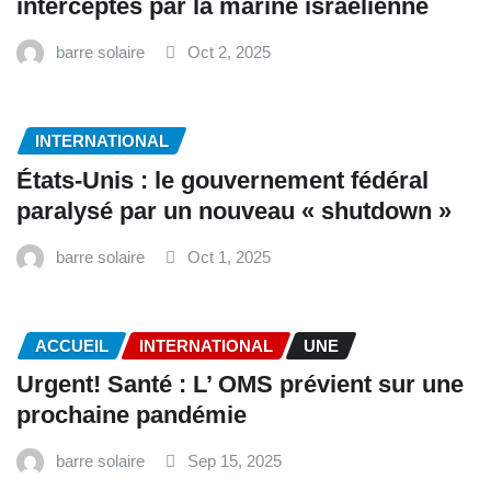
interceptés par la marine israélienne
barre solaire
Oct 2, 2025
INTERNATIONAL
États-Unis : le gouvernement fédéral
paralysé par un nouveau « shutdown »
barre solaire
Oct 1, 2025
ACCUEIL
INTERNATIONAL
UNE
‎Urgent! Santé : L’ OMS prévient sur une
prochaine pandémie
barre solaire
Sep 15, 2025