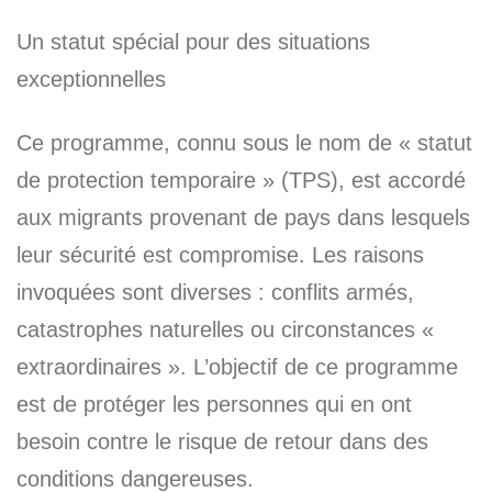
Un statut spécial pour des situations
exceptionnelles
Ce programme, connu sous le nom de « statut
de protection temporaire » (TPS), est accordé
aux migrants provenant de pays dans lesquels
leur sécurité est compromise. Les raisons
invoquées sont diverses : conflits armés,
catastrophes naturelles ou circonstances «
extraordinaires ». L’objectif de ce programme
est de protéger les personnes qui en ont
besoin contre le risque de retour dans des
conditions dangereuses.