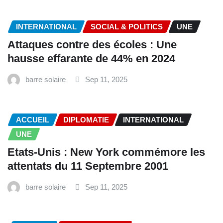
INTERNATIONAL
SOCIAL & POLITICS
UNE
‎Attaques contre des écoles : Une
hausse effarante de 44% en 2024
barre solaire
Sep 11, 2025
ACCUEIL
DIPLOMATIE
INTERNATIONAL
UNE
‎Etats-Unis : New York commémore les
attentats du 11 Septembre 2001
barre solaire
Sep 11, 2025