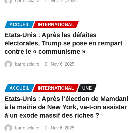
barre solaire
Nov 12, 2025
ACCUEIL
INTERNATIONAL
Etats-Unis : Après les défaites
électorales, Trump se pose en rempart
contre le « communisme »
barre solaire
Nov 6, 2025
ACCUEIL
INTERNATIONAL
UNE
Etats-Unis : Après l’élection de Mamdani
à la mairie de New York, va-t-on assister
à un exode massif des riches ?
barre solaire
Nov 6, 2025