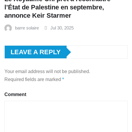
l’État de Palestine en septembre,
annonce Keir Starmer
barre solaire
Jul 30, 2025
LEAVE A REPLY
Your email address will not be published.
Required fields are marked
*
Comment