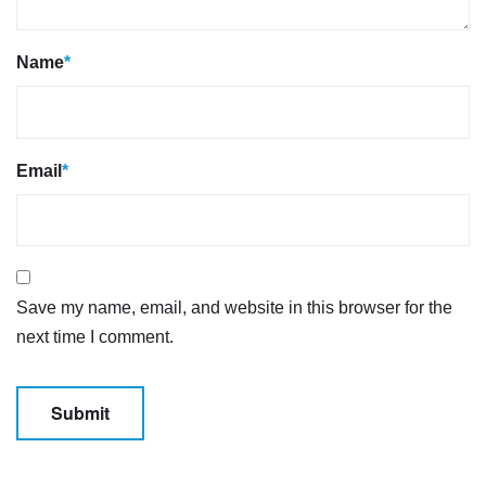
Name
*
Email
*
Save my name, email, and website in this browser for the
next time I comment.