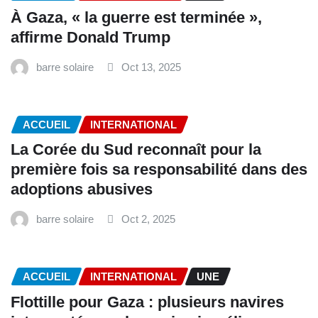
À Gaza, « la guerre est terminée »,
affirme Donald Trump
barre solaire
Oct 13, 2025
ACCUEIL
INTERNATIONAL
La Corée du Sud reconnaît pour la
première fois sa responsabilité dans des
adoptions abusives
barre solaire
Oct 2, 2025
ACCUEIL
INTERNATIONAL
UNE
Flottille pour Gaza : plusieurs navires