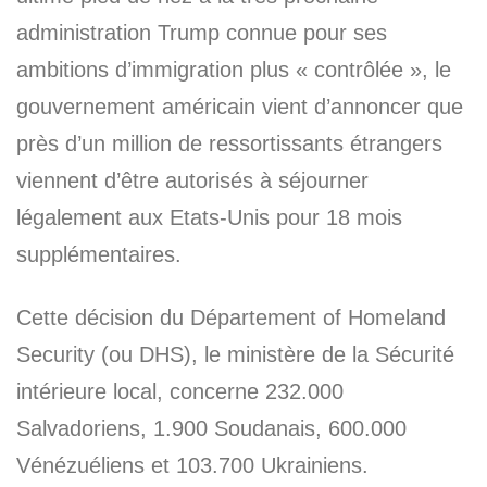
administration Trump connue pour ses
ambitions d’immigration plus « contrôlée », le
gouvernement américain vient d’annoncer que
près d’un million de ressortissants étrangers
viennent d’être autorisés à séjourner
légalement aux Etats-Unis pour 18 mois
supplémentaires.
Cette décision du Département of Homeland
Security (ou DHS), le ministère de la Sécurité
intérieure local, concerne 232.000
Salvadoriens, 1.900 Soudanais, 600.000
Vénézuéliens et 103.700 Ukrainiens.