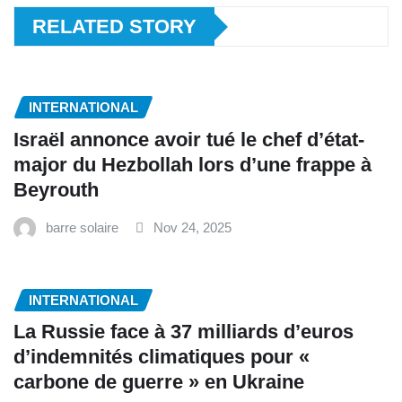
RELATED STORY
INTERNATIONAL
Israël annonce avoir tué le chef d’état-
major du Hezbollah lors d’une frappe à
Beyrouth
barre solaire
Nov 24, 2025
INTERNATIONAL
La Russie face à 37 milliards d’euros
d’indemnités climatiques pour «
carbone de guerre » en Ukraine