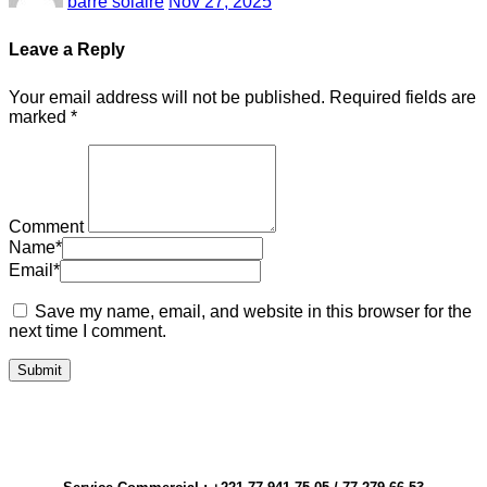
barre solaire
Nov 27, 2025
Leave a Reply
Your email address will not be published.
Required fields are
marked
*
Comment
Name
*
Email
*
Save my name, email, and website in this browser for the
next time I comment.