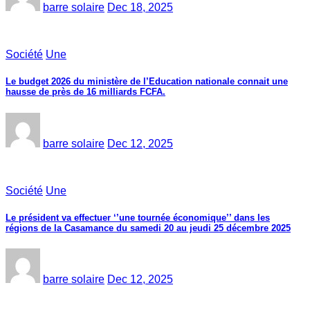
barre solaire
Dec 18, 2025
Société
Une
Le budget 2026 du ministère de l’Education nationale connait une
hausse de près de 16 milliards FCFA.
barre solaire
Dec 12, 2025
Société
Une
Le président va effectuer ‘’une tournée économique’’ dans les
régions de la Casamance du samedi 20 au jeudi 25 décembre 2025
barre solaire
Dec 12, 2025