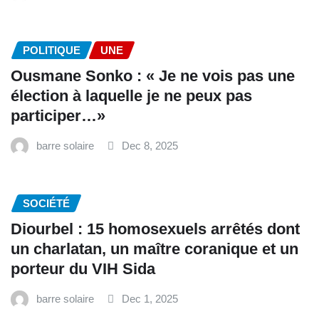
POLITIQUE
UNE
Ousmane Sonko : « Je ne vois pas une
élection à laquelle je ne peux pas
participer…»
barre solaire
Dec 8, 2025
SOCIÉTÉ
Diourbel : 15 homosexuels arrêtés dont
un charlatan, un maître coranique et un
porteur du VIH Sida
barre solaire
Dec 1, 2025