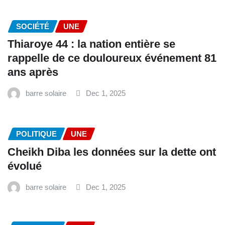
SOCIÉTÉ
UNE
Thiaroye 44 : la nation entière se
rappelle de ce douloureux événement 81
ans après
barre solaire
Dec 1, 2025
POLITIQUE
UNE
Cheikh Diba les données sur la dette ont
évolué
barre solaire
Dec 1, 2025