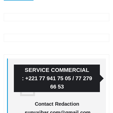
SERVICE COMMERCIAL
: +221 77 941 75 05 / 77 279
66 53
Contact Redaction
sunuxibar.com@gmail.com