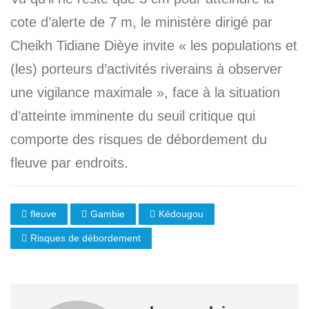
cote d’alerte de 7 m, le ministère dirigé par
Cheikh Tidiane Dièye invite « les populations et
(les) porteurs d’activités riverains à observer
une vigilance maximale », face à la situation
d’atteinte imminente du seuil critique qui
comporte des risques de débordement du
fleuve par endroits.
fleuve
Gambie
Kédougou
Risques de débordement