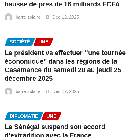
hausse de près de 16 milliards FCFA.
barre solaire
Dec 12, 2025
SOCIÉTÉ
UNE
Le président va effectuer ‘’une tournée
économique’’ dans les régions de la
Casamance du samedi 20 au jeudi 25
décembre 2025
barre solaire
Dec 12, 2025
DIPLOMATIE
UNE
Le Sénégal suspend son accord
d’extradition avec la France