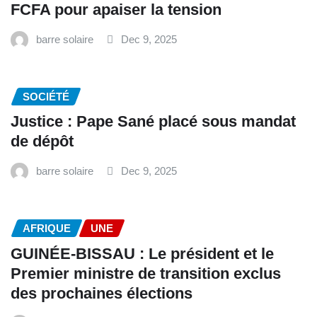
FCFA pour apaiser la tension
barre solaire
Dec 9, 2025
SOCIÉTÉ
Justice : Pape Sané placé sous mandat
de dépôt
barre solaire
Dec 9, 2025
AFRIQUE
UNE
GUINÉE-BISSAU : Le président et le
Premier ministre de transition exclus
des prochaines élections