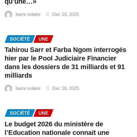
qu’une…»
barre solaire
Dec 18, 2025
SOCIÉTÉ
UNE
Tahirou Sarr et Farba Ngom interrogés
hier par le Pool Judiciaire Financier
dans les dossiers de 31 milliards et 91
milliards
barre solaire
Dec 18, 2025
SOCIÉTÉ
UNE
Le budget 2026 du ministère de
l’Education nationale connait une