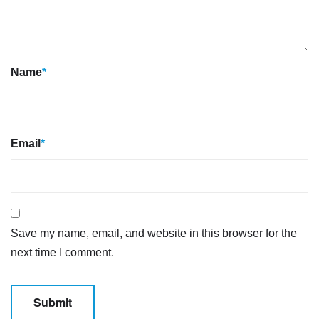
Name
*
Email
*
Save my name, email, and website in this browser for the
next time I comment.