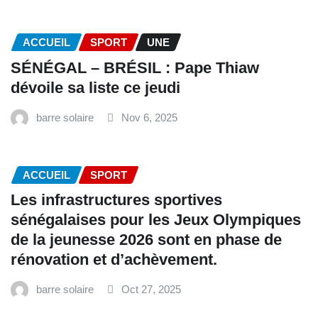
ACCUEIL
SPORT
UNE
SÉNÉGAL – BRÉSIL : Pape Thiaw
dévoile sa liste ce jeudi
barre solaire
Nov 6, 2025
ACCUEIL
SPORT
Les infrastructures sportives
sénégalaises pour les Jeux Olympiques
de la jeunesse 2026 sont en phase de
rénovation et d’achèvement.
barre solaire
Oct 27, 2025