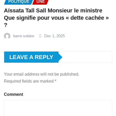
POLITIQUE
UNE
Aïssata Tall Sall Monsieur le ministre
Que signifie pour vous « dette cachée »
?
barre solaire
Dec 1, 2025
LEAVE A REPLY
Your email address will not be published.
Required fields are marked
*
Comment