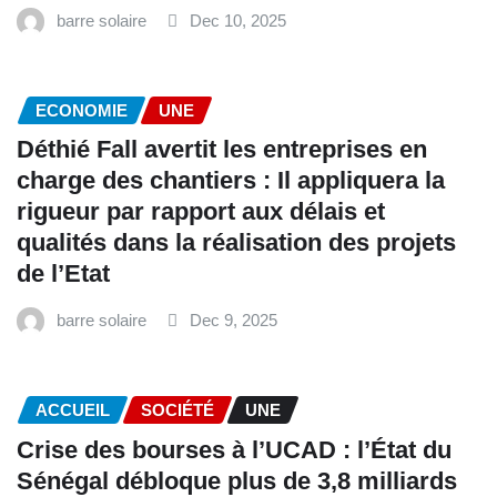
barre solaire
Dec 10, 2025
ECONOMIE
UNE
Déthié Fall avertit les entreprises en
charge des chantiers : Il appliquera la
rigueur par rapport aux délais et
qualités dans la réalisation des projets
de l’Etat
barre solaire
Dec 9, 2025
ACCUEIL
SOCIÉTÉ
UNE
Crise des bourses à l’UCAD : l’État du
Sénégal débloque plus de 3,8 milliards