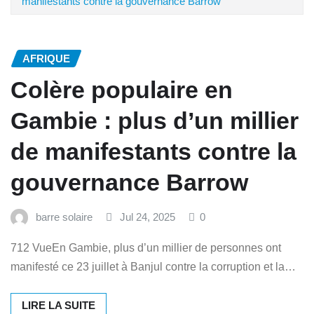
manifestants contre la gouvernance Barrow
AFRIQUE
Colère populaire en
Gambie : plus d’un millier
de manifestants contre la
gouvernance Barrow
barre solaire
Jul 24, 2025
0
712 VueEn Gambie, plus d’un millier de personnes ont
manifesté ce 23 juillet à Banjul contre la corruption et la…
LIRE LA SUITE