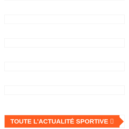
TOUTE L'ACTUALITÉ SPORTIVE