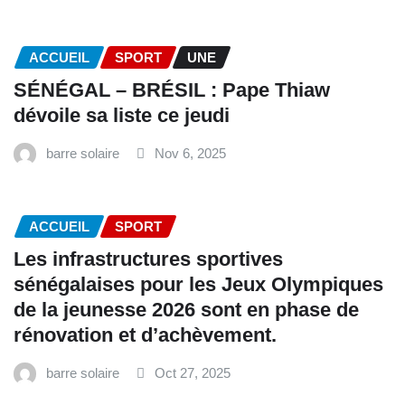
ACCUEIL
SPORT
UNE
SÉNÉGAL – BRÉSIL : Pape Thiaw
dévoile sa liste ce jeudi
barre solaire
Nov 6, 2025
ACCUEIL
SPORT
Les infrastructures sportives
sénégalaises pour les Jeux Olympiques
de la jeunesse 2026 sont en phase de
rénovation et d’achèvement.
barre solaire
Oct 27, 2025