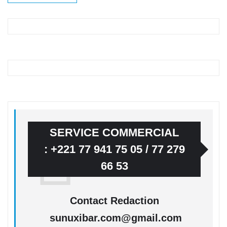
SERVICE COMMERCIAL
: +221 77 941 75 05 / 77 279
66 53
Contact Redaction
sunuxibar.com@gmail.com