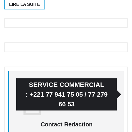
LIRE LA SUITE
SERVICE COMMERCIAL
: +221 77 941 75 05 / 77 279
66 53
Contact Redaction