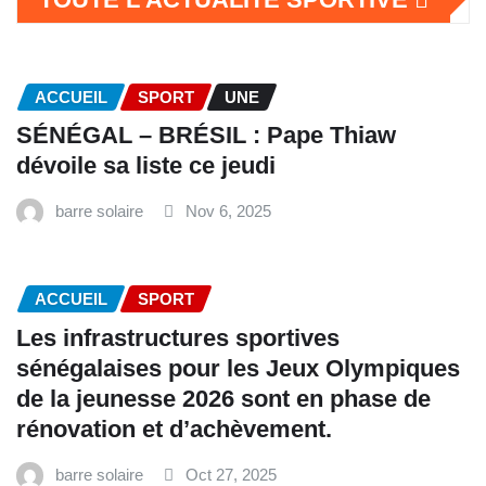
ACCUEIL
SPORT
UNE
SÉNÉGAL – BRÉSIL : Pape Thiaw
dévoile sa liste ce jeudi
barre solaire
Nov 6, 2025
ACCUEIL
SPORT
Les infrastructures sportives
sénégalaises pour les Jeux Olympiques
de la jeunesse 2026 sont en phase de
rénovation et d’achèvement.
barre solaire
Oct 27, 2025