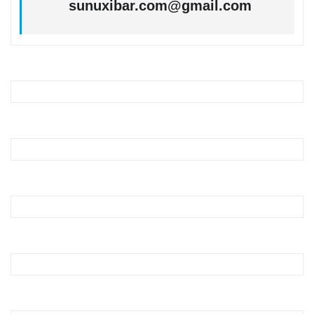
sunuxibar.com@gmail.com