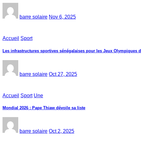
barre solaire
Nov 6, 2025
Accueil
Sport
Les infrastructures sportives sénégalaises pour les Jeux Olympiques 
barre solaire
Oct 27, 2025
Accueil
Sport
Une
Mondial 2026 : Pape Thiaw dévoile sa liste
barre solaire
Oct 2, 2025