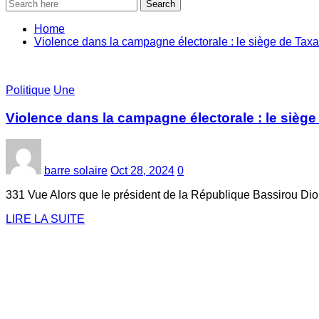
Search
Home
Violence dans la campagne électorale : le siège de Tax
Politique
Une
Violence dans la campagne électorale : le siège
barre solaire
Oct 28, 2024
0
331 Vue Alors que le président de la République Bassirou Dio
LIRE LA SUITE