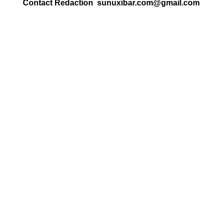
Contact Redaction sunuxibar.com@gmail.com