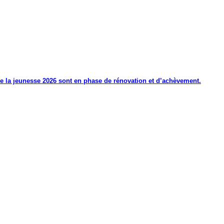
de la jeunesse 2026 sont en phase de rénovation et d’achèvement.