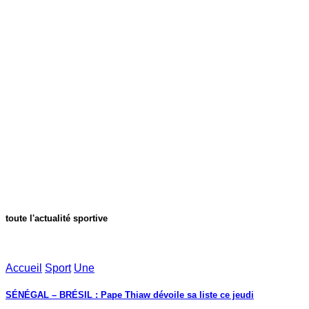
toute l'actualité sportive
Accueil
Sport
Une
SÉNÉGAL – BRÉSIL : Pape Thiaw dévoile sa liste ce jeudi