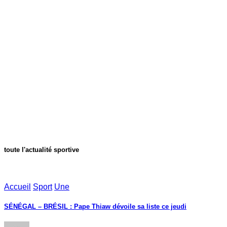
toute l'actualité sportive
Accueil
Sport
Une
SÉNÉGAL – BRÉSIL : Pape Thiaw dévoile sa liste ce jeudi