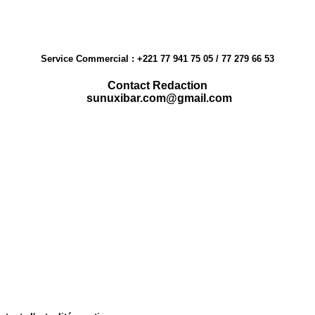
Service Commercial : +221 77 941 75 05 / 77 279 66 53
Contact Redaction
sunuxibar.com@gmail.com