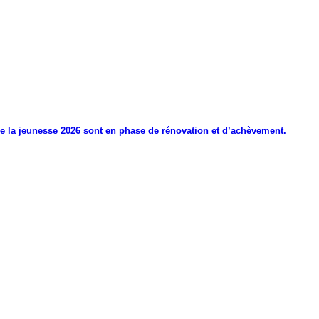
de la jeunesse 2026 sont en phase de rénovation et d’achèvement.