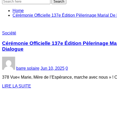
Search
Home
Cérémonie Officielle 137e Édition Pèlerinage Marial D
Société
Cérémonie Officielle 137e Édition Pèlerinage M
Dialogue
barre solaire
Jun 10, 2025
0
378 Vue« Marie, Mère de l’Espérance, marche avec nous » ! 
LIRE LA SUITE