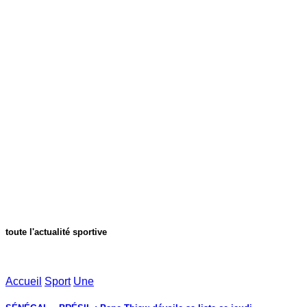
toute l'actualité sportive
Accueil
Sport
Une