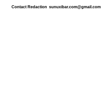
Contact Redaction sunuxibar.com@gmail.com