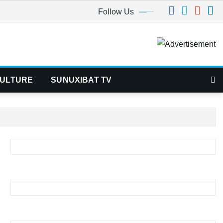
Follow Us
ULTURE
SUNUXIBAT TV