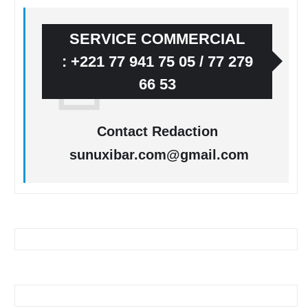
SERVICE COMMERCIAL
: +221 77 941 75 05 / 77 279
66 53
Contact Redaction
sunuxibar.com@gmail.com