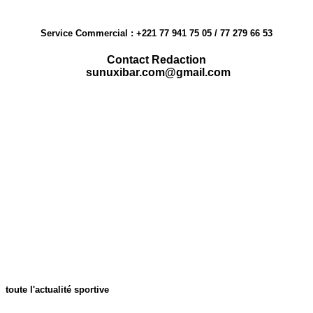
Service Commercial : +221 77 941 75 05 / 77 279 66 53
Contact Redaction
sunuxibar.com@gmail.com
toute l'actualité sportive