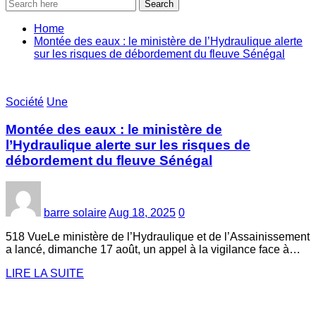
Search
Home
Montée des eaux : le ministère de l’Hydraulique alerte
sur les risques de débordement du fleuve Sénégal
Société
Une
Montée des eaux : le ministère de
l’Hydraulique alerte sur les risques de
débordement du fleuve Sénégal
barre solaire
Aug 18, 2025
0
518 VueLe ministère de l’Hydraulique et de l’Assainissement
a lancé, dimanche 17 août, un appel à la vigilance face à…
LIRE LA SUITE