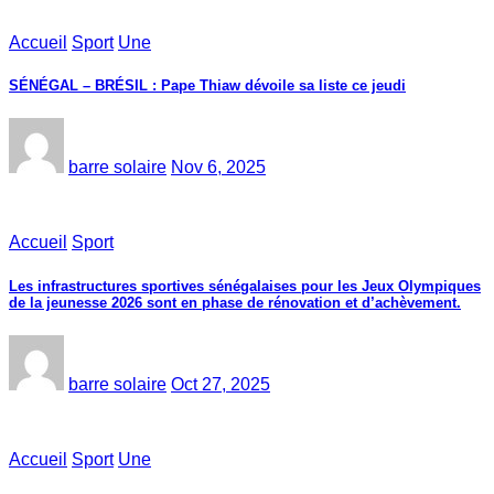
Accueil
Sport
Une
SÉNÉGAL – BRÉSIL : Pape Thiaw dévoile sa liste ce jeudi
barre solaire
Nov 6, 2025
Accueil
Sport
Les infrastructures sportives sénégalaises pour les Jeux Olympiques
de la jeunesse 2026 sont en phase de rénovation et d’achèvement.
barre solaire
Oct 27, 2025
Accueil
Sport
Une