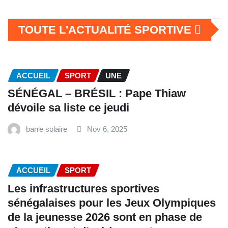
TOUTE L'ACTUALITÉ SPORTIVE
ACCUEIL
SPORT
UNE
SÉNÉGAL – BRÉSIL : Pape Thiaw
dévoile sa liste ce jeudi
barre solaire
Nov 6, 2025
ACCUEIL
SPORT
Les infrastructures sportives
sénégalaises pour les Jeux Olympiques
de la jeunesse 2026 sont en phase de