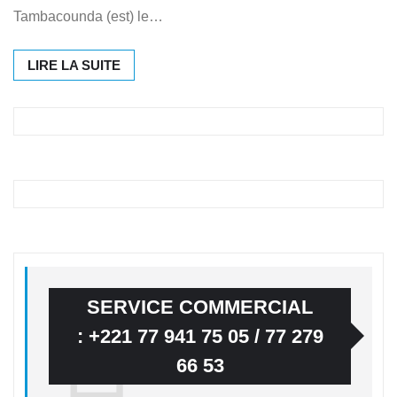
Tambacounda (est) le…
LIRE LA SUITE
SERVICE COMMERCIAL
: +221 77 941 75 05 / 77 279
66 53