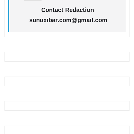
Contact Redaction
sunuxibar.com@gmail.com