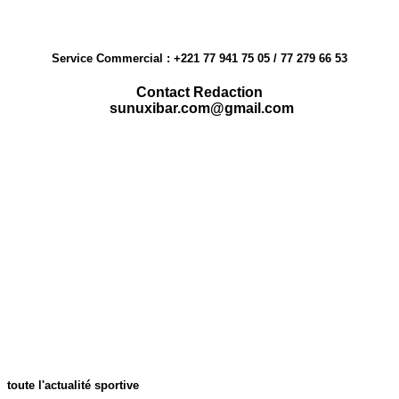
Service Commercial : +221 77 941 75 05 / 77 279 66 53
Contact Redaction
sunuxibar.com@gmail.com
toute l'actualité sportive