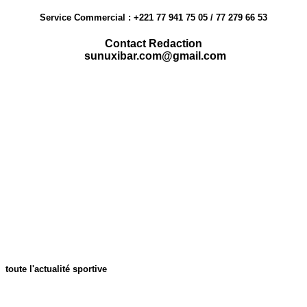
Service Commercial : +221 77 941 75 05 / 77 279 66 53
Contact Redaction
sunuxibar.com@gmail.com
toute l'actualité sportive