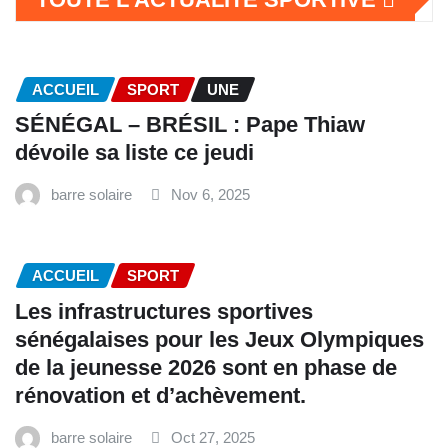
ACCUEIL
SPORT
UNE
SÉNÉGAL – BRÉSIL : Pape Thiaw
dévoile sa liste ce jeudi
barre solaire
Nov 6, 2025
ACCUEIL
SPORT
Les infrastructures sportives
sénégalaises pour les Jeux Olympiques
de la jeunesse 2026 sont en phase de
rénovation et d’achèvement.
barre solaire
Oct 27, 2025