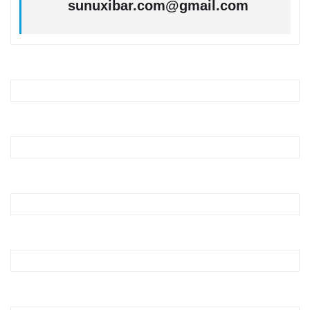
sunuxibar.com@gmail.com