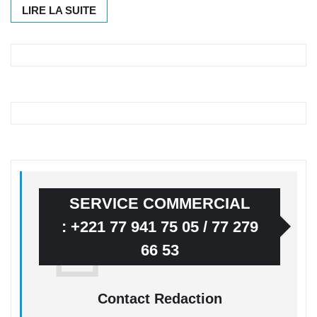
LIRE LA SUITE
SERVICE COMMERCIAL
: +221 77 941 75 05 / 77 279
66 53
Contact Redaction