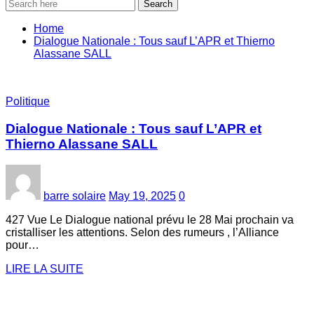
Search
Home
Dialogue Nationale : Tous sauf L’APR et Thierno
Alassane SALL
Politique
Dialogue Nationale : Tous sauf L’APR et
Thierno Alassane SALL
barre solaire
May 19, 2025
0
427 Vue Le Dialogue national prévu le 28 Mai prochain va
cristalliser les attentions. Selon des rumeurs , l’Alliance
pour…
LIRE LA SUITE