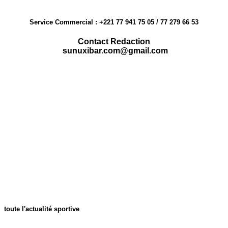
Service Commercial : +221 77 941 75 05 / 77 279 66 53
Contact Redaction
sunuxibar.com@gmail.com
toute l'actualité sportive