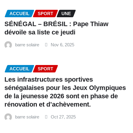
ACCUEIL
SPORT
UNE
SÉNÉGAL – BRÉSIL : Pape Thiaw
dévoile sa liste ce jeudi
barre solaire
Nov 6, 2025
ACCUEIL
SPORT
Les infrastructures sportives
sénégalaises pour les Jeux Olympiques
de la jeunesse 2026 sont en phase de
rénovation et d’achèvement.
barre solaire
Oct 27, 2025