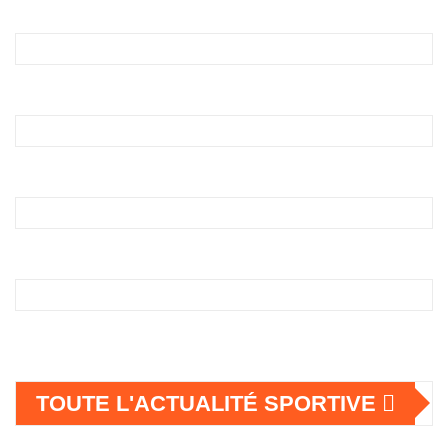
TOUTE L'ACTUALITÉ SPORTIVE