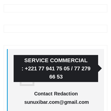
SERVICE COMMERCIAL
: +221 77 941 75 05 / 77 279
66 53
Contact Redaction
sunuxibar.com@gmail.com