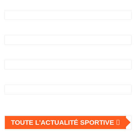
TOUTE L'ACTUALITÉ SPORTIVE