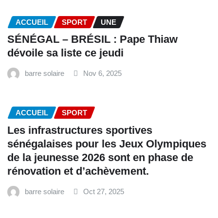
ACCUEIL
SPORT
UNE
SÉNÉGAL – BRÉSIL : Pape Thiaw
dévoile sa liste ce jeudi
barre solaire
Nov 6, 2025
ACCUEIL
SPORT
Les infrastructures sportives
sénégalaises pour les Jeux Olympiques
de la jeunesse 2026 sont en phase de
rénovation et d’achèvement.
barre solaire
Oct 27, 2025