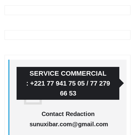
SERVICE COMMERCIAL
: +221 77 941 75 05 / 77 279
66 53
Contact Redaction
sunuxibar.com@gmail.com