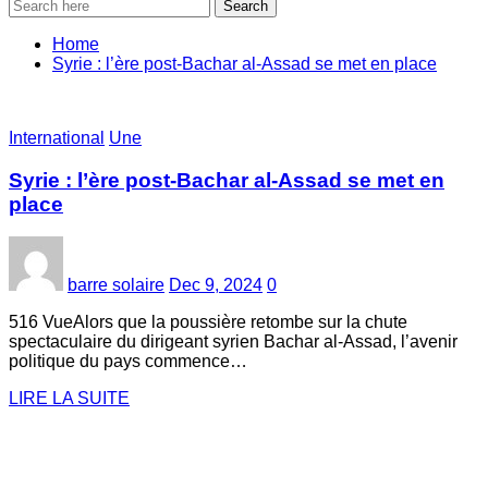
Search
Home
Syrie : l’ère post-Bachar al-Assad se met en place
International
Une
Syrie : l’ère post-Bachar al-Assad se met en
place
barre solaire
Dec 9, 2024
0
516 VueAlors que la poussière retombe sur la chute
spectaculaire du dirigeant syrien Bachar al-Assad, l’avenir
politique du pays commence…
LIRE LA SUITE