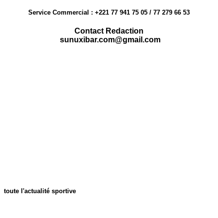
Service Commercial : +221 77 941 75 05 / 77 279 66 53
Contact Redaction
sunuxibar.com@gmail.com
toute l'actualité sportive