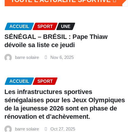
ACCUEIL
SPORT
UNE
SÉNÉGAL – BRÉSIL : Pape Thiaw
dévoile sa liste ce jeudi
barre solaire
Nov 6, 2025
ACCUEIL
SPORT
Les infrastructures sportives
sénégalaises pour les Jeux Olympiques
de la jeunesse 2026 sont en phase de
rénovation et d’achèvement.
barre solaire
Oct 27, 2025