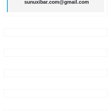
sunuxibar.com@gmail.com