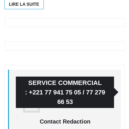
LIRE LA SUITE
SERVICE COMMERCIAL
: +221 77 941 75 05 / 77 279
66 53
Contact Redaction