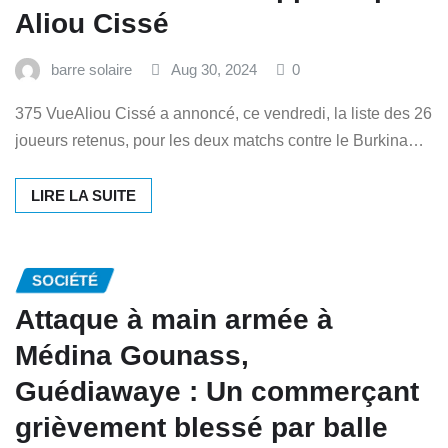
Aliou Cissé
barre solaire
Aug 30, 2024
0
375 VueAliou Cissé a annoncé, ce vendredi, la liste des 26
joueurs retenus, pour les deux matchs contre le Burkina…
LIRE LA SUITE
SOCIÉTÉ
Attaque à main armée à
Médina Gounass,
Guédiawaye : Un commerçant
grièvement blessé par balle