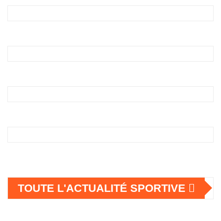
TOUTE L'ACTUALITÉ SPORTIVE