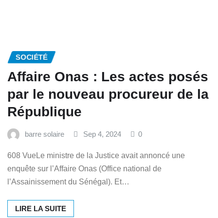
SOCIÉTÉ
Affaire Onas : Les actes posés
par le nouveau procureur de la
République
barre solaire
Sep 4, 2024
0
608 VueLe ministre de la Justice avait annoncé une
enquête sur l’Affaire Onas (Office national de
l’Assainissement du Sénégal). Et…
LIRE LA SUITE