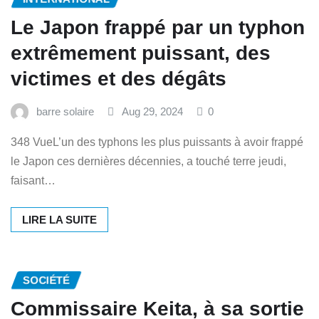
Le Japon frappé par un typhon
extrêmement puissant, des
victimes et des dégâts
barre solaire
Aug 29, 2024
0
348 VueL’un des typhons les plus puissants à avoir frappé
le Japon ces dernières décennies, a touché terre jeudi,
faisant…
LIRE LA SUITE
SOCIÉTÉ
Commissaire Keita, à sa sortie