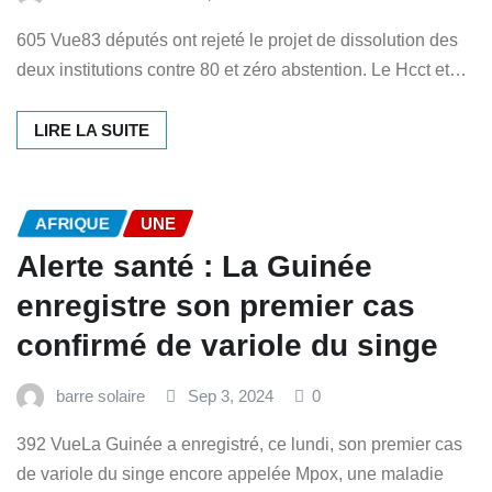
605 Vue83 députés ont rejeté le projet de dissolution des
deux institutions contre 80 et zéro abstention. Le Hcct et…
LIRE LA SUITE
AFRIQUE
UNE
Alerte santé : La Guinée
enregistre son premier cas
confirmé de variole du singe
barre solaire
Sep 3, 2024
0
392 VueLa Guinée a enregistré, ce lundi, son premier cas
de variole du singe encore appelée Mpox, une maladie