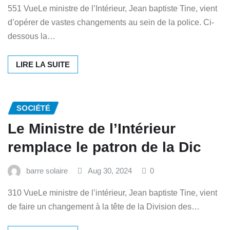
551 VueLe ministre de l’Intérieur, Jean baptiste Tine, vient
d’opérer de vastes changements au sein de la police. Ci-
dessous la…
LIRE LA SUITE
SOCIÉTÉ
Le Ministre de l’Intérieur
remplace le patron de la Dic
barre solaire
Aug 30, 2024
0
310 VueLe ministre de l’intérieur, Jean baptiste Tine, vient
de faire un changement à la tête de la Division des…