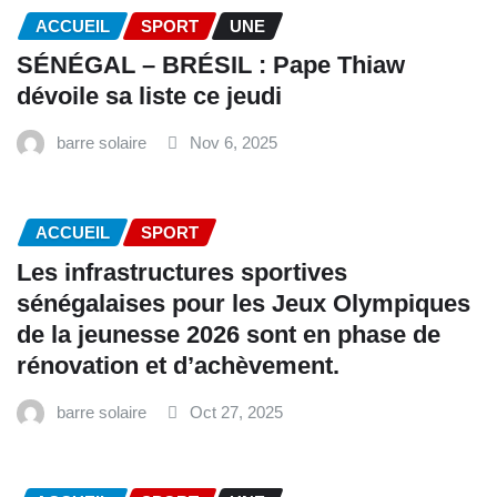
ACCUEIL
SPORT
UNE
SÉNÉGAL – BRÉSIL : Pape Thiaw
dévoile sa liste ce jeudi
barre solaire
Nov 6, 2025
ACCUEIL
SPORT
Les infrastructures sportives
sénégalaises pour les Jeux Olympiques
de la jeunesse 2026 sont en phase de
rénovation et d’achèvement.
barre solaire
Oct 27, 2025