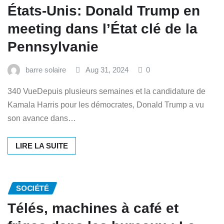
États-Unis: Donald Trump en
meeting dans l’État clé de la
Pennsylvanie
barre solaire
Aug 31, 2024
0
340 VueDepuis plusieurs semaines et la candidature de
Kamala Harris pour les démocrates, Donald Trump a vu
son avance dans…
LIRE LA SUITE
SOCIÉTÉ
Télés, machines à café et