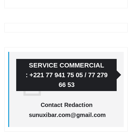
SERVICE COMMERCIAL
: +221 77 941 75 05 / 77 279
66 53
Contact Redaction
sunuxibar.com@gmail.com