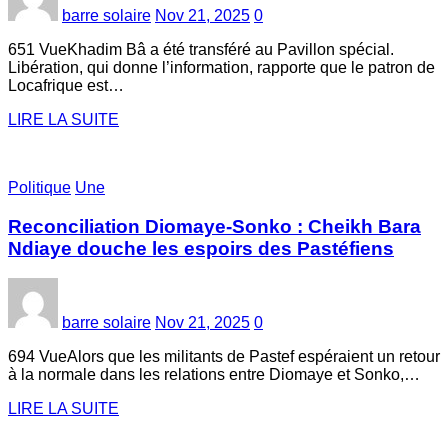
barre solaire
Nov 21, 2025
0
651 VueKhadim Bâ a été transféré au Pavillon spécial.
Libération, qui donne l’information, rapporte que le patron de
Locafrique est…
LIRE LA SUITE
Politique
Une
Reconciliation Diomaye-Sonko : Cheikh Bara
Ndiaye douche les espoirs des Pastéfiens
barre solaire
Nov 21, 2025
0
694 VueAlors que les militants de Pastef espéraient un retour
à la normale dans les relations entre Diomaye et Sonko,…
LIRE LA SUITE