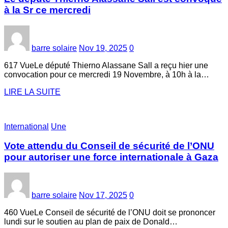
à la Sr ce mercredi
barre solaire
Nov 19, 2025
0
617 VueLe député Thierno Alassane Sall a reçu hier une
convocation pour ce mercredi 19 Novembre, à 10h à la…
LIRE LA SUITE
International
Une
Vote attendu du Conseil de sécurité de l’ONU
pour autoriser une force internationale à Gaza
barre solaire
Nov 17, 2025
0
460 VueLe Conseil de sécurité de l’ONU doit se prononcer
lundi sur le soutien au plan de paix de Donald…