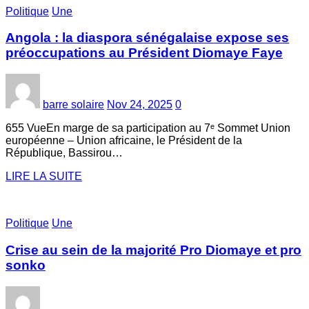
Politique
Une
Angola : la diaspora sénégalaise expose ses
préoccupations au Président Diomaye Faye
barre solaire
Nov 24, 2025
0
655 VueEn marge de sa participation au 7ᵉ Sommet Union
européenne – Union africaine, le Président de la
République, Bassirou…
LIRE LA SUITE
Politique
Une
Crise au sein de la majorité Pro Diomaye et pro
sonko