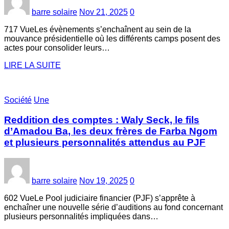
barre solaire
Nov 21, 2025
0
717 VueLes évènements s’enchaînent au sein de la
mouvance présidentielle où les différents camps posent des
actes pour consolider leurs…
LIRE LA SUITE
Société
Une
Reddition des comptes : Waly Seck, le fils
d’Amadou Ba, les deux frères de Farba Ngom
et plusieurs personnalités attendus au PJF
barre solaire
Nov 19, 2025
0
602 VueLe Pool judiciaire financier (PJF) s’apprête à
enchaîner une nouvelle série d’auditions au fond concernant
plusieurs personnalités impliquées dans…