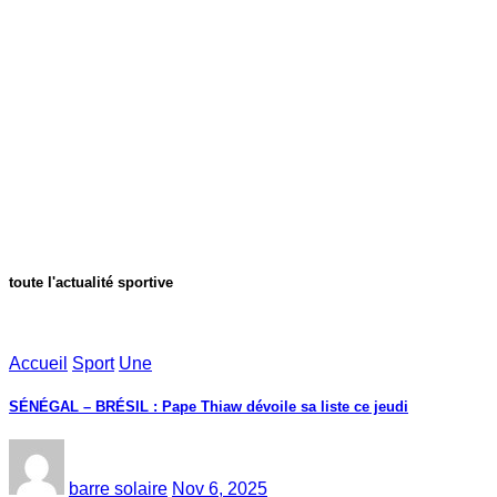
toute l'actualité sportive
Accueil
Sport
Une
SÉNÉGAL – BRÉSIL : Pape Thiaw dévoile sa liste ce jeudi
barre solaire
Nov 6, 2025