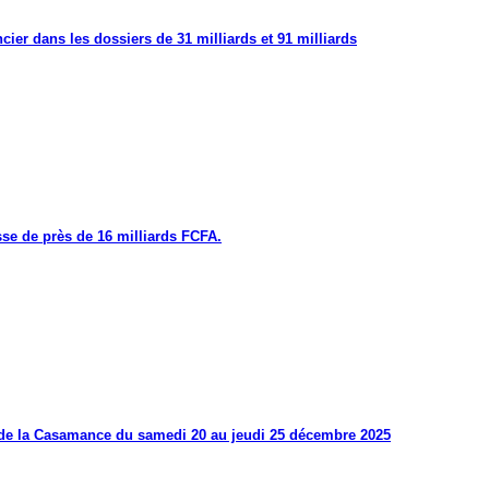
cier dans les dossiers de 31 milliards et 91 milliards
se de près de 16 milliards FCFA.
s de la Casamance du samedi 20 au jeudi 25 décembre 2025