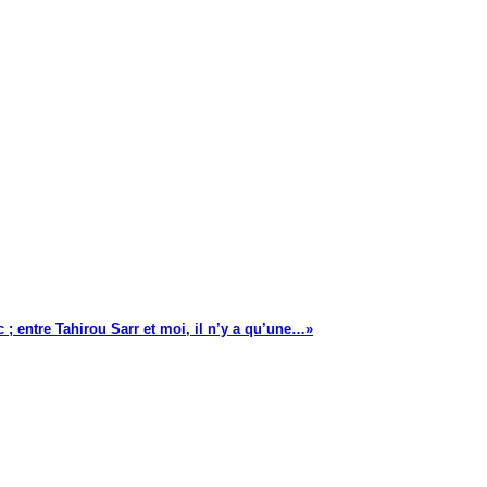
 ; entre Tahirou Sarr et moi, il n’y a qu’une…»