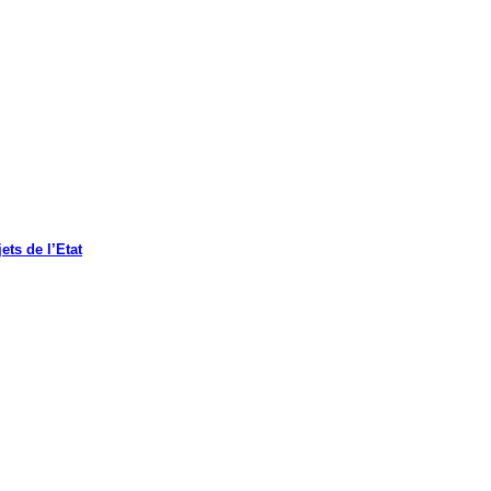
ets de l’Etat