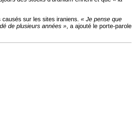
causés sur les sites iraniens.
« Je pense que
rdé de plusieurs années »
, a ajouté le porte-parole