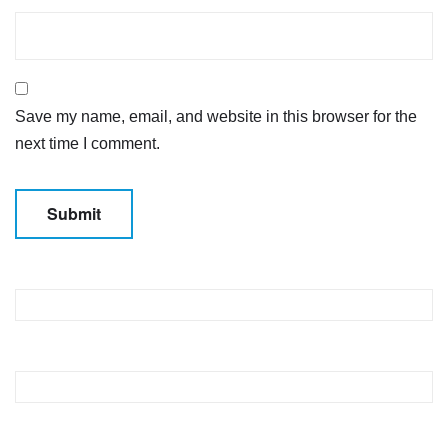
Save my name, email, and website in this browser for the
next time I comment.