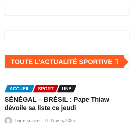
TOUTE L'ACTUALITÉ SPORTIVE
ACCUEIL
SPORT
UNE
SÉNÉGAL – BRÉSIL : Pape Thiaw
dévoile sa liste ce jeudi
barre solaire
Nov 6, 2025