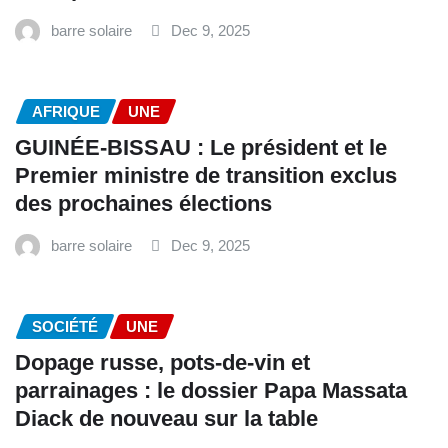
barre solaire
Dec 9, 2025
AFRIQUE
UNE
GUINÉE-BISSAU : Le président et le
Premier ministre de transition exclus
des prochaines élections
barre solaire
Dec 9, 2025
SOCIÉTÉ
UNE
Dopage russe, pots-de-vin et
parrainages : le dossier Papa Massata
Diack de nouveau sur la table