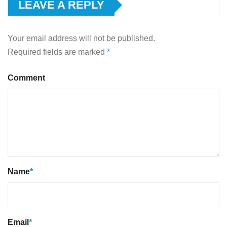
LEAVE A REPLY
Your email address will not be published.
Required fields are marked
*
Comment
Name
*
Email
*