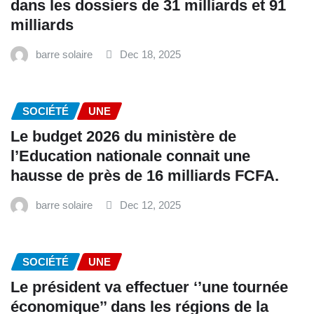
dans les dossiers de 31 milliards et 91
milliards
barre solaire
Dec 18, 2025
SOCIÉTÉ
UNE
Le budget 2026 du ministère de
l’Education nationale connait une
hausse de près de 16 milliards FCFA.
barre solaire
Dec 12, 2025
SOCIÉTÉ
UNE
Le président va effectuer ‘’une tournée
économique’’ dans les régions de la