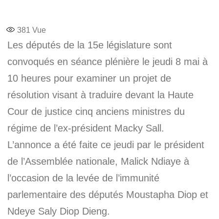
381
Vue
Les députés de la 15e législature sont
convoqués en séance plénière le jeudi 8 mai à
10 heures pour examiner un projet de
résolution visant à traduire devant la Haute
Cour de justice cinq anciens ministres du
régime de l’ex-président Macky Sall.
L’annonce a été faite ce jeudi par le président
de l’Assemblée nationale, Malick Ndiaye à
l’occasion de la levée de l’immunité
parlementaire des députés Moustapha Diop et
Ndeye Saly Diop Dieng.