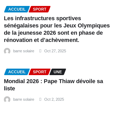
ACCUEIL
SPORT
Les infrastructures sportives
sénégalaises pour les Jeux Olympiques
de la jeunesse 2026 sont en phase de
rénovation et d’achèvement.
barre solaire
Oct 27, 2025
ACCUEIL
SPORT
UNE
Mondial 2026 : Pape Thiaw dévoile sa
liste
barre solaire
Oct 2, 2025