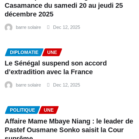
Casamance du samedi 20 au jeudi 25
décembre 2025
barre solaire
Dec 12, 2025
DIPLOMATIE
UNE
Le Sénégal suspend son accord
d’extradition avec la France
barre solaire
Dec 12, 2025
POLITIQUE
UNE
Affaire Mame Mbaye Niang : le leader de
Pastef Ousmane Sonko saisit la Cour
suprême