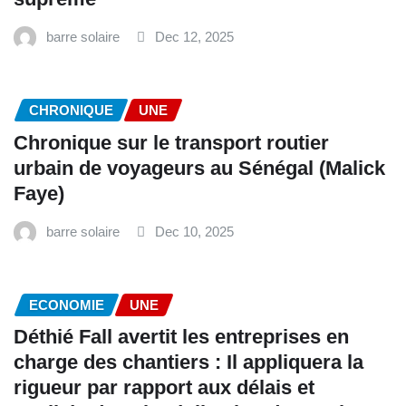
barre solaire
Dec 12, 2025
CHRONIQUE
UNE
Chronique sur le transport routier
urbain de voyageurs au Sénégal (Malick
Faye)
barre solaire
Dec 10, 2025
ECONOMIE
UNE
Déthié Fall avertit les entreprises en
charge des chantiers : Il appliquera la
rigueur par rapport aux délais et