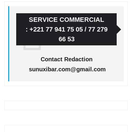
SERVICE COMMERCIAL
: +221 77 941 75 05 / 77 279
66 53
Contact Redaction
sunuxibar.com@gmail.com