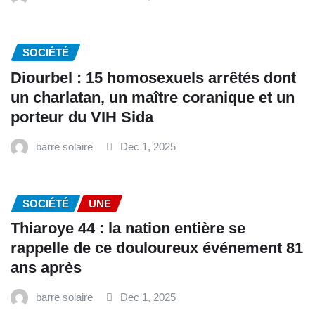
SOCIÉTÉ
Diourbel : 15 homosexuels arrêtés dont
un charlatan, un maître coranique et un
porteur du VIH Sida
barre solaire
Dec 1, 2025
SOCIÉTÉ
UNE
Thiaroye 44 : la nation entière se
rappelle de ce douloureux événement 81
ans après
barre solaire
Dec 1, 2025