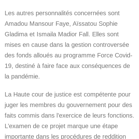
Les autres personnalités concernées sont
Amadou Mansour Faye, Aïssatou Sophie
Gladima et Ismaila Madior Fall. Elles sont
mises en cause dans la gestion controversée
des fonds alloués au programme Force Covid-
19, destiné à faire face aux conséquences de
la pandémie.
La Haute cour de justice est compétente pour
juger les membres du gouvernement pour des
faits commis dans l’exercice de leurs fonctions.
L’examen de ce projet marque une étape
importante dans les procédures de reddition