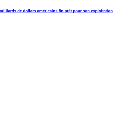
illiards de dollars américains fin prêt pour son exploitation