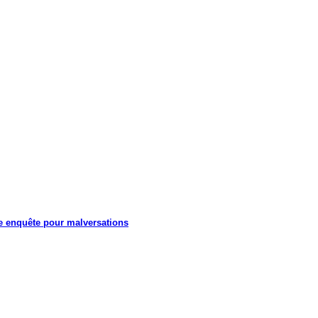
e enquête pour malversations