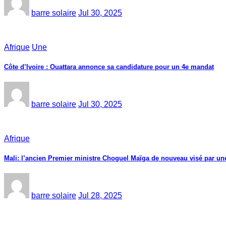
barre solaire
Jul 30, 2025
Afrique
Une
Côte d’Ivoire : Ouattara annonce sa candidature pour un 4e mandat
barre solaire
Jul 30, 2025
Afrique
Mali: l’ancien Premier ministre Choguel Maïga de nouveau visé par un
barre solaire
Jul 28, 2025