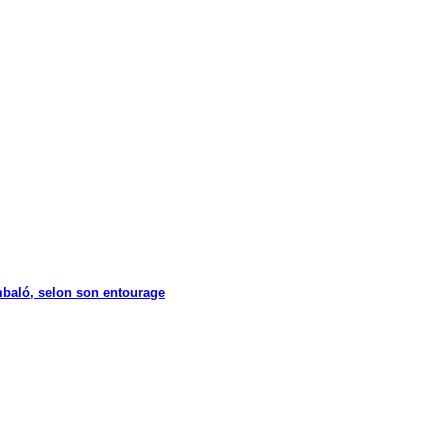
Embaló, selon son entourage