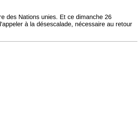
re des Nations unies. Et ce dimanche 26
’appeler à la désescalade, nécessaire au retour