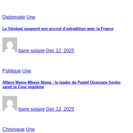
Diplomatie
Une
Le Sénégal suspend son accord d’extradition avec la France
barre solaire
Dec 12, 2025
Politique
Une
Affaire Mame Mbaye Niang : le leader de Pastef Ousmane Sonko
saisit la Cour suprême
barre solaire
Dec 12, 2025
Chronique
Une