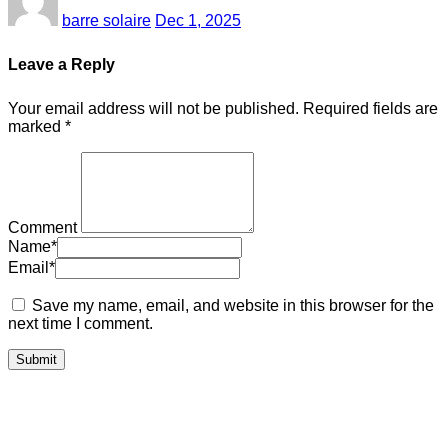
barre solaire
Dec 1, 2025
Leave a Reply
Your email address will not be published.
Required fields are
marked
*
Comment
Name
*
Email
*
Save my name, email, and website in this browser for the
next time I comment.