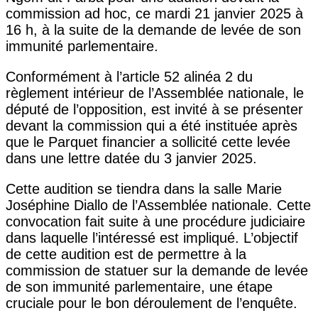
commission ad hoc, ce mardi 21 janvier 2025 à
16 h, à la suite de la demande de levée de son
immunité parlementaire.
Conformément à l’article 52 alinéa 2 du
règlement intérieur de l’Assemblée nationale, le
député de l’opposition, est invité à se présenter
devant la commission qui a été instituée après
que le Parquet financier a sollicité cette levée
dans une lettre datée du 3 janvier 2025.
Cette audition se tiendra dans la salle Marie
Joséphine Diallo de l’Assemblée nationale. Cette
convocation fait suite à une procédure judiciaire
dans laquelle l’intéressé est impliqué. L’objectif
de cette audition est de permettre à la
commission de statuer sur la demande de levée
de son immunité parlementaire, une étape
cruciale pour le bon déroulement de l’enquête.