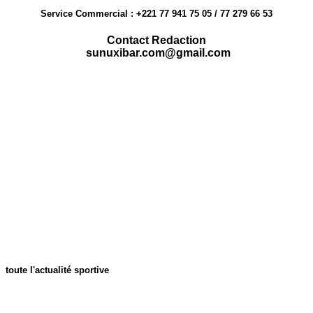
Service Commercial : +221 77 941 75 05 / 77 279 66 53
Contact Redaction
sunuxibar.com@gmail.com
toute l'actualité sportive