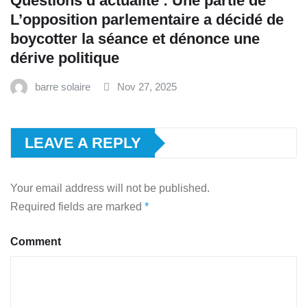
Questions d’actualité : Une partie de
L’opposition parlementaire a décidé de
boycotter la séance et dénonce une
dérive politique
barre solaire
Nov 27, 2025
LEAVE A REPLY
Your email address will not be published.
Required fields are marked
*
Comment