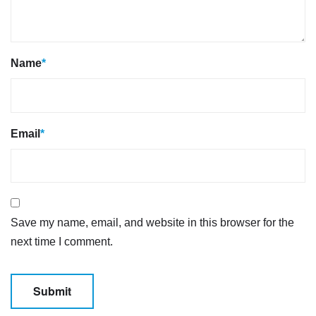
Name
*
Email
*
Save my name, email, and website in this browser for the
next time I comment.