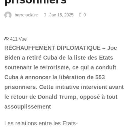
barre solaire
Jan 15, 2025
0
411
Vue
RÉCHAUFFEMENT DIPLOMATIQUE – Joe
Biden a retiré Cuba de la liste des Etats
soutenant le terrorisme, ce qui a conduit
Cuba à annoncer la libération de 553
prisonniers. Cette initiative intervient avant
le retour de Donald Trump, opposé à tout
assouplissement
Les relations entre les Etats-