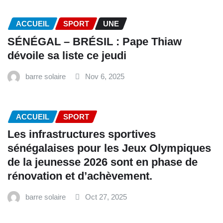
ACCUEIL
SPORT
UNE
SÉNÉGAL – BRÉSIL : Pape Thiaw
dévoile sa liste ce jeudi
barre solaire
Nov 6, 2025
ACCUEIL
SPORT
Les infrastructures sportives
sénégalaises pour les Jeux Olympiques
de la jeunesse 2026 sont en phase de
rénovation et d’achèvement.
barre solaire
Oct 27, 2025