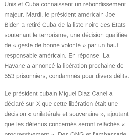
Unis et Cuba connaissent un rebondissement
majeur. Mardi, le président américain Joe
Biden a retiré Cuba de la liste noire des Etats
soutenant le terrorisme, une décision qualifiée
de « geste de bonne volonté » par un haut
responsable américain. En réponse, La
Havane a annoncé la libération prochaine de
553 prisonniers, condamnés pour divers délits.
Le président cubain Miguel Diaz-Canel a
déclaré sur X que cette libération était une
décision « unilatérale et souveraine », ajoutant
que les détenus concernés seront relâchés «
progressivement ». Des ONG et l’ambassade