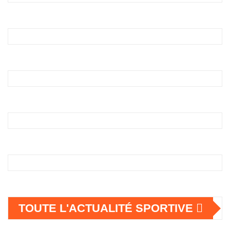
TOUTE L'ACTUALITÉ SPORTIVE