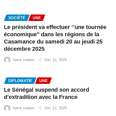
SOCIÉTÉ
UNE
Le président va effectuer ‘’une tournée
économique’’ dans les régions de la
Casamance du samedi 20 au jeudi 25
décembre 2025
barre solaire
Dec 12, 2025
DIPLOMATIE
UNE
Le Sénégal suspend son accord
d’extradition avec la France
barre solaire
Dec 12, 2025