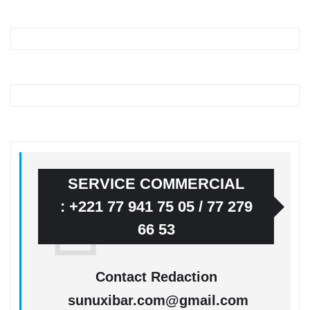
SERVICE COMMERCIAL
: +221 77 941 75 05 / 77 279
66 53
Contact Redaction
sunuxibar.com@gmail.com