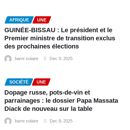
AFRIQUE
UNE
GUINÉE-BISSAU : Le président et le
Premier ministre de transition exclus
des prochaines élections
barre solaire
Dec 9, 2025
SOCIÉTÉ
UNE
Dopage russe, pots-de-vin et
parrainages : le dossier Papa Massata
Diack de nouveau sur la table
barre solaire
Dec 8, 2025