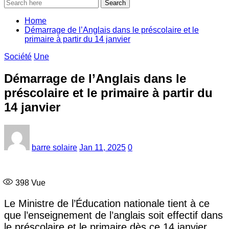
Search
Home
Démarrage de l’Anglais dans le préscolaire et le
primaire à partir du 14 janvier
Société
Une
Démarrage de l’Anglais dans le
préscolaire et le primaire à partir du
14 janvier
barre solaire
Jan 11, 2025
0
398
Vue
Le Ministre de l’Éducation nationale tient à ce
que l’enseignement de l’anglais soit effectif dans
le préscolaire et le primaire dès ce 14 janvier.