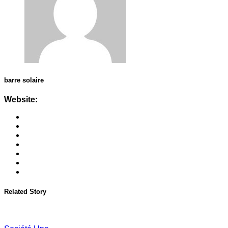
barre solaire
Website:
Related Story