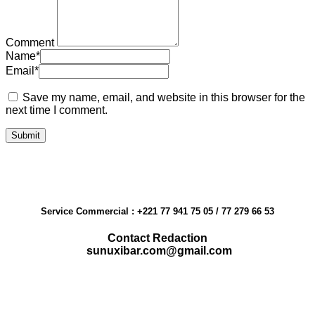
Comment
Name
*
Email
*
Save my name, email, and website in this browser for the
next time I comment.
Service Commercial : +221 77 941 75 05 / 77 279 66 53
Contact Redaction
sunuxibar.com@gmail.com