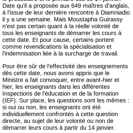
Date qu’il a proposée aux 649 maîtres d’anglais,
à l’issue de leur dernière rencontre à Diamniadio
il y a une semaine. Mais Moustapha Guirassy
n’est pas certain quant à la réelle volonté de
tous les enseignants de démarrer les cours à
cette date. Et pour cause, certains portent
comme revendications la spécialisation et
l’indemnisation liée à la surcharge de travail.
Pour être sûr de l’effectivité des enseignements
dès cette date, nous avons appris que le
Ministre a fait convoquer, entre avant-hier et
hier, les enseignants dans les différentes
Inspections de l’éducation et de la formation
(IEF). Sur place, les questions sont les mêmes :
si oui ou non, les enseignants ont été
individuellement confrontés à cette question
directe, au sujet de leur volonté ou non de
démarrer leurs cours à partir du 14 janvier.