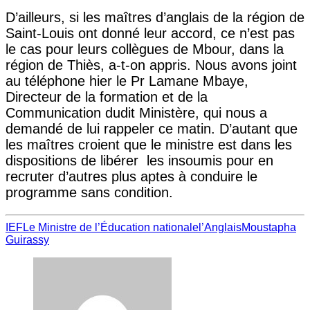
D’ailleurs, si les maîtres d’anglais de la région de
Saint-Louis ont donné leur accord, ce n’est pas
le cas pour leurs collègues de Mbour, dans la
région de Thiès, a-t-on appris. Nous avons joint
au téléphone hier le Pr Lamane Mbaye,
Directeur de la formation et de la
Communication dudit Ministère, qui nous a
demandé de lui rappeler ce matin. D’autant que
les maîtres croient que le ministre est dans les
dispositions de libérer les insoumis pour en
recruter d’autres plus aptes à conduire le
programme sans condition.
IEF
Le Ministre de l’Éducation nationale
l’Anglais
Moustapha
Guirassy