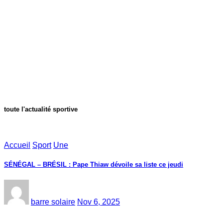
toute l'actualité sportive
Accueil
Sport
Une
SÉNÉGAL – BRÉSIL : Pape Thiaw dévoile sa liste ce jeudi
barre solaire
Nov 6, 2025