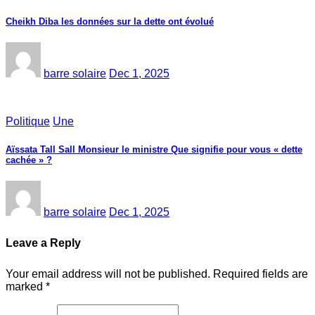
Cheikh Diba les données sur la dette ont évolué
barre solaire
Dec 1, 2025
Politique
Une
Aïssata Tall Sall Monsieur le ministre Que signifie pour vous « dette
cachée » ?
barre solaire
Dec 1, 2025
Leave a Reply
Your email address will not be published.
Required fields are
marked
*