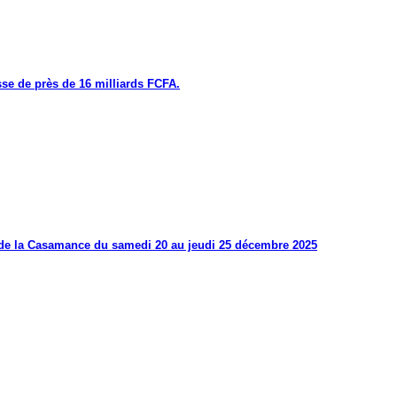
se de près de 16 milliards FCFA.
s de la Casamance du samedi 20 au jeudi 25 décembre 2025