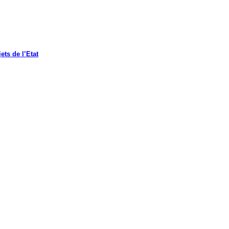
ets de l’Etat