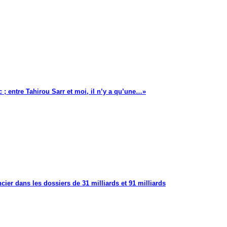
 ; entre Tahirou Sarr et moi, il n’y a qu’une…»
cier dans les dossiers de 31 milliards et 91 milliards