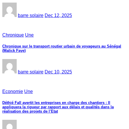
barre solaire
Dec 12, 2025
Chronique
Une
Chronique sur le transport routier urbain de voyageurs au Sénégal
(Malick Faye)
barre solaire
Dec 10, 2025
Economie
Une
Déthié Fall avertit les entreprises en charge des chantiers : Il
appliquera la rigueur par rapport aux délais et qualités dans la
réalisation des projets de l’Etat