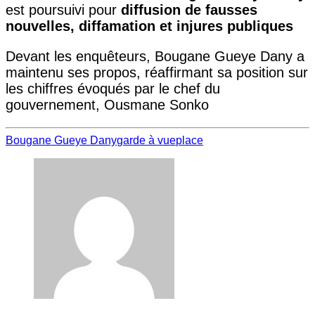
est poursuivi pour
diffusion de fausses
nouvelles, diffamation et injures publiques
Devant les enquêteurs, Bougane Gueye Dany a
maintenu ses propos, réaffirmant sa position sur
les chiffres évoqués par le chef du
gouvernement, Ousmane Sonko
Bougane Gueye Dany
garde à vue
place