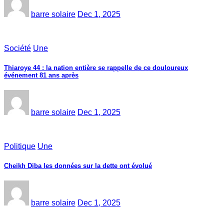
barre solaire
Dec 1, 2025
Société
Une
Thiaroye 44 : la nation entière se rappelle de ce douloureux
événement 81 ans après
barre solaire
Dec 1, 2025
Politique
Une
Cheikh Diba les données sur la dette ont évolué
barre solaire
Dec 1, 2025