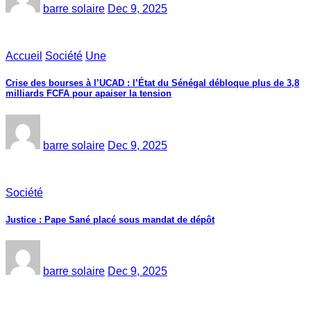
barre solaire
Dec 9, 2025
Accueil
Société
Une
Crise des bourses à l’UCAD : l’État du Sénégal débloque plus de 3,8
milliards FCFA pour apaiser la tension
barre solaire
Dec 9, 2025
Société
Justice : Pape Sané placé sous mandat de dépôt
barre solaire
Dec 9, 2025