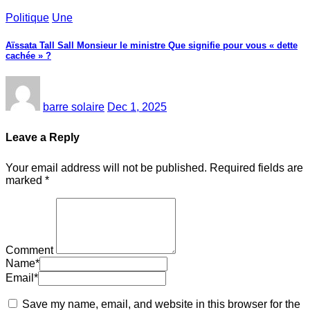
Politique
Une
Aïssata Tall Sall Monsieur le ministre Que signifie pour vous « dette
cachée » ?
barre solaire
Dec 1, 2025
Leave a Reply
Your email address will not be published.
Required fields are
marked
*
Comment
Name
*
Email
*
Save my name, email, and website in this browser for the