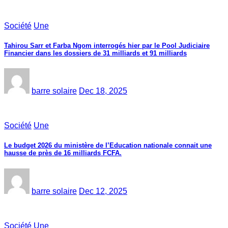
Société
Une
Tahirou Sarr et Farba Ngom interrogés hier par le Pool Judiciaire
Financier dans les dossiers de 31 milliards et 91 milliards
barre solaire
Dec 18, 2025
Société
Une
Le budget 2026 du ministère de l’Education nationale connait une
hausse de près de 16 milliards FCFA.
barre solaire
Dec 12, 2025
Société
Une