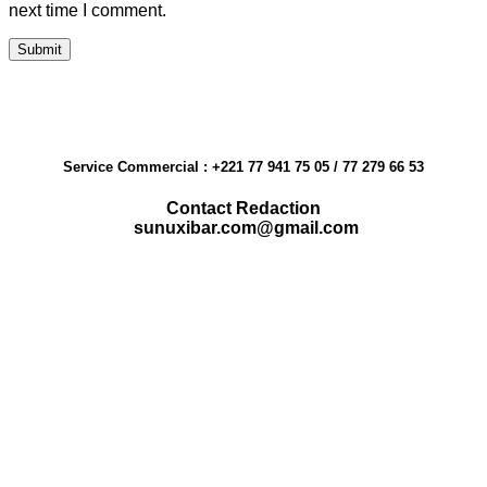
next time I comment.
Service Commercial : +221 77 941 75 05 / 77 279 66 53
Contact Redaction
sunuxibar.com@gmail.com