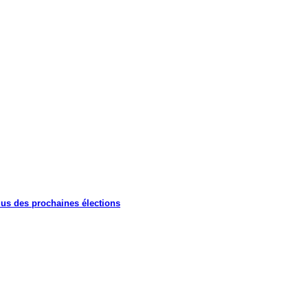
lus des prochaines élections