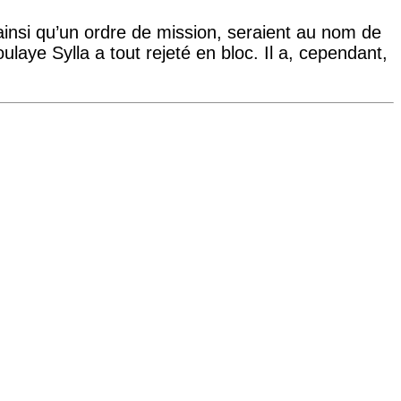
 ainsi qu’un ordre de mission, seraient au nom de
laye Sylla a tout rejeté en bloc. Il a, cependant,