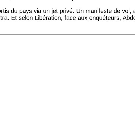
rtis du pays via un jet privé. Un manifeste de vol,
tra. Et selon Libération, face aux enquêteurs, Abdou