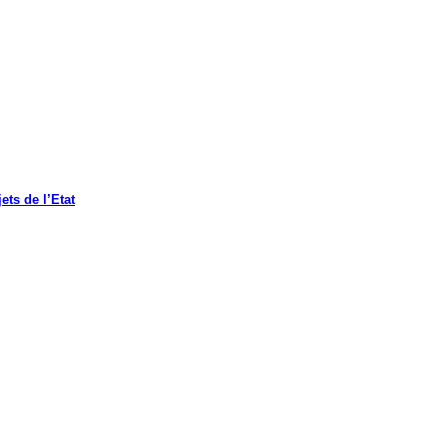
ets de l’Etat