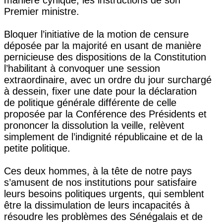
Premier ministre.
Bloquer l’initiative de la motion de censure
déposée par la majorité en usant de manière
pernicieuse des dispositions de la Constitution
l’habilitant à convoquer une session
extraordinaire, avec un ordre du jour surchargé
à dessein, fixer une date pour la déclaration
de politique générale différente de celle
proposée par la Conférence des Présidents et
prononcer la dissolution la veille, relèvent
simplement de l’indignité républicaine et de la
petite politique.
Ces deux hommes, à la tête de notre pays
s’amusent de nos institutions pour satisfaire
leurs besoins politiques urgents, qui semblent
être la dissimulation de leurs incapacités à
résoudre les problèmes des Sénégalais et de