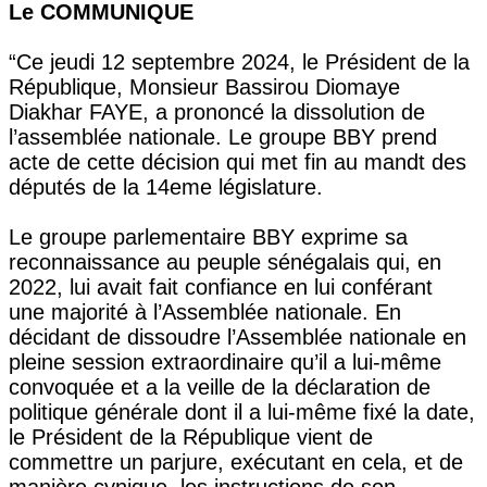
Le COMMUNIQUE
“Ce jeudi 12 septembre 2024, le Président de la
République, Monsieur Bassirou Diomaye
Diakhar FAYE, a prononcé la dissolution de
l’assemblée nationale. Le groupe BBY prend
acte de cette décision qui met fin au mandt des
députés de la 14eme législature.
Le groupe parlementaire BBY exprime sa
reconnaissance au peuple sénégalais qui, en
2022, lui avait fait confiance en lui conférant
une majorité à l’Assemblée nationale. En
décidant de dissoudre l’Assemblée nationale en
pleine session extraordinaire qu’il a lui-même
convoquée et a la veille de la déclaration de
politique générale dont il a lui-même fixé la date,
le Président de la République vient de
commettre un parjure, exécutant en cela, et de
manière cynique, les instructions de son