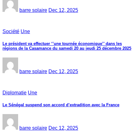
barre solaire
Dec 12, 2025
Société
Une
Le président va effectuer ‘’une tournée économique’’ dans les
régions de la Casamance du samedi 20 au jeudi 25 décembre 2025
barre solaire
Dec 12, 2025
Diplomatie
Une
Le Sénégal suspend son accord d’extradition avec la France
barre solaire
Dec 12, 2025