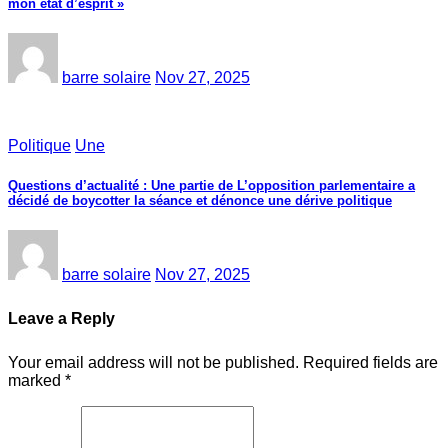
mon état d’esprit »
barre solaire
Nov 27, 2025
Politique
Une
Questions d’actualité : Une partie de L’opposition parlementaire a
décidé de boycotter la séance et dénonce une dérive politique
barre solaire
Nov 27, 2025
Leave a Reply
Your email address will not be published.
Required fields are
marked
*