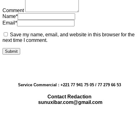
Comment
Name
*
Email
*
Save my name, email, and website in this browser for the
next time I comment.
Service Commercial : +221 77 941 75 05 / 77 279 66 53
Contact Redaction
sunuxibar.com@gmail.com