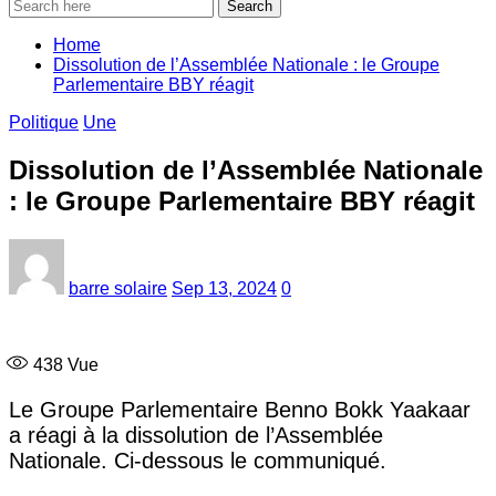
Search
Home
Dissolution de l’Assemblée Nationale : le Groupe
Parlementaire BBY réagit
Politique
Une
Dissolution de l’Assemblée Nationale
: le Groupe Parlementaire BBY réagit
barre solaire
Sep 13, 2024
0
438
Vue
Le Groupe Parlementaire Benno Bokk Yaakaar
a réagi à la dissolution de l’Assemblée
Nationale. Ci-dessous le communiqué.