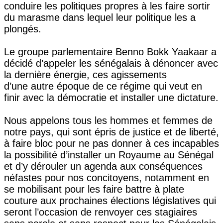
conduire les politiques propres à les faire sortir
du marasme dans lequel leur politique les a
plongés.
Le groupe parlementaire Benno Bokk Yaakaar a
décidé d’appeler les sénégalais à dénoncer avec
la dernière énergie, ces agissements
d’une autre époque de ce régime qui veut en
finir avec la démocratie et installer une dictature.
Nous appelons tous les hommes et femmes de
notre pays, qui sont épris de justice et de liberté,
à faire bloc pour ne pas donner à ces incapables
la possibilité d’installer un Royaume au Sénégal
et d’y dérouler un agenda aux conséquences
néfastes pour nos concitoyens, notamment en
se mobilisant pour les faire battre à plate
couture aux prochaines élections législatives qui
seront l’occasion de renvoyer ces stagiaires