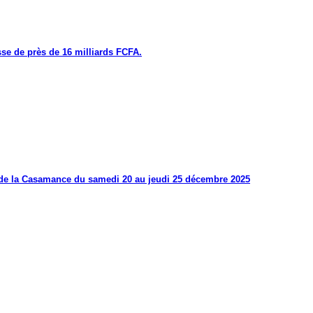
se de près de 16 milliards FCFA.
s de la Casamance du samedi 20 au jeudi 25 décembre 2025