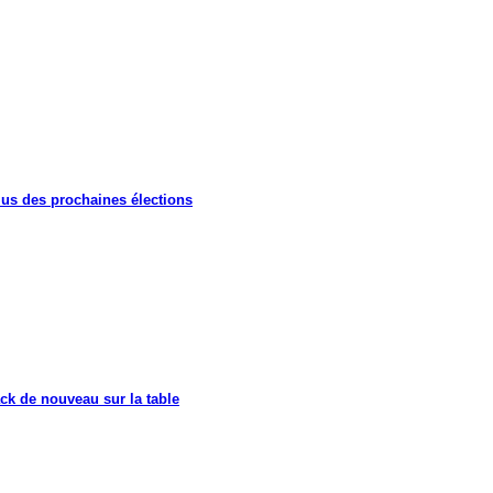
lus des prochaines élections
ck de nouveau sur la table