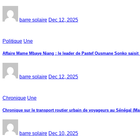
barre solaire
Dec 12, 2025
Politique
Une
Affaire Mame Mbaye Niang : le leader de Pastef Ousmane Sonko saisit
barre solaire
Dec 12, 2025
Chronique
Une
Chronique sur le transport routier urbain de voyageurs au Sénégal (Ma
barre solaire
Dec 10, 2025