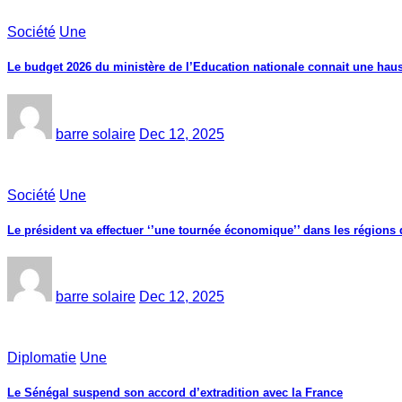
Société
Une
Le budget 2026 du ministère de l’Education nationale connait une haus
barre solaire
Dec 12, 2025
Société
Une
Le président va effectuer ‘’une tournée économique’’ dans les région
barre solaire
Dec 12, 2025
Diplomatie
Une
Le Sénégal suspend son accord d’extradition avec la France