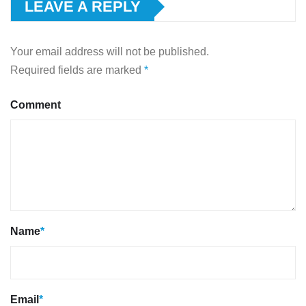
LEAVE A REPLY
Your email address will not be published.
Required fields are marked
*
Comment
Name
*
Email
*