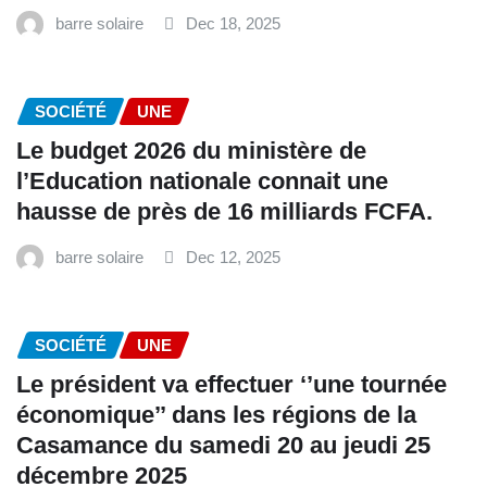
barre solaire
Dec 18, 2025
SOCIÉTÉ
UNE
Le budget 2026 du ministère de
l’Education nationale connait une
hausse de près de 16 milliards FCFA.
barre solaire
Dec 12, 2025
SOCIÉTÉ
UNE
Le président va effectuer ‘’une tournée
économique’’ dans les régions de la
Casamance du samedi 20 au jeudi 25
décembre 2025