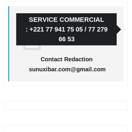
SERVICE COMMERCIAL
: +221 77 941 75 05 / 77 279
66 53
Contact Redaction
sunuxibar.com@gmail.com