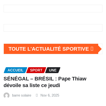
TOUTE L'ACTUALITÉ SPORTIVE
ACCUEIL
SPORT
UNE
SÉNÉGAL – BRÉSIL : Pape Thiaw
dévoile sa liste ce jeudi
barre solaire
Nov 6, 2025