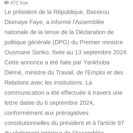
472
Vue
Le président de la République, Bassirou
Diomaye Faye, a informé l’Assemblée
nationale de la tenue de la Déclaration de
politique générale (DPG) du Premier ministre
Ousmane Sonko, fixée au 13 septembre 2024.
Cette annonce a été faite par Yankhoba
Diémé, ministre du Travail, de l’Emploi et des
Relations avec les institutions. La
communication a été effectuée à travers une
lettre datée du 6 septembre 2024,
conformément aux prérogatives
constitutionnelles du président et à l’article 97
du règlement intérieur de l’Assemblée