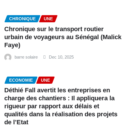
CHRONIQUE
UNE
Chronique sur le transport routier
urbain de voyageurs au Sénégal (Malick
Faye)
barre solaire
Dec 10, 2025
ECONOMIE
UNE
Déthié Fall avertit les entreprises en
charge des chantiers : Il appliquera la
rigueur par rapport aux délais et
qualités dans la réalisation des projets
de l’Etat