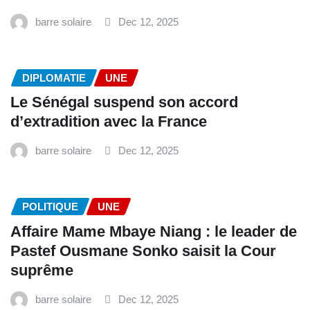
barre solaire
Dec 12, 2025
DIPLOMATIE
UNE
Le Sénégal suspend son accord
d’extradition avec la France
barre solaire
Dec 12, 2025
POLITIQUE
UNE
Affaire Mame Mbaye Niang : le leader de
Pastef Ousmane Sonko saisit la Cour
suprême
barre solaire
Dec 12, 2025