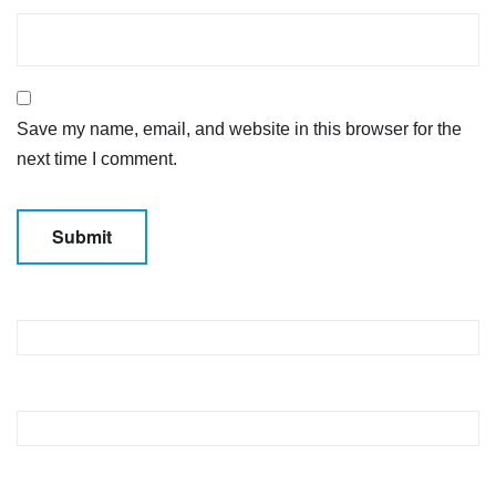
Save my name, email, and website in this browser for the
next time I comment.