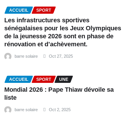
ACCUEIL
SPORT
Les infrastructures sportives
sénégalaises pour les Jeux Olympiques
de la jeunesse 2026 sont en phase de
rénovation et d’achèvement.
barre solaire
Oct 27, 2025
ACCUEIL
SPORT
UNE
Mondial 2026 : Pape Thiaw dévoile sa
liste
barre solaire
Oct 2, 2025