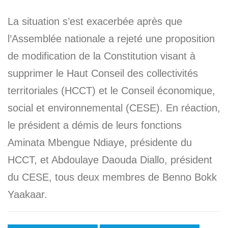
La situation s’est exacerbée après que
l’Assemblée nationale a rejeté une proposition
de modification de la Constitution visant à
supprimer le Haut Conseil des collectivités
territoriales (HCCT) et le Conseil économique,
social et environnemental (CESE). En réaction,
le président a démis de leurs fonctions
Aminata Mbengue Ndiaye, présidente du
HCCT, et Abdoulaye Daouda Diallo, président
du CESE, tous deux membres de Benno Bokk
Yaakaar.