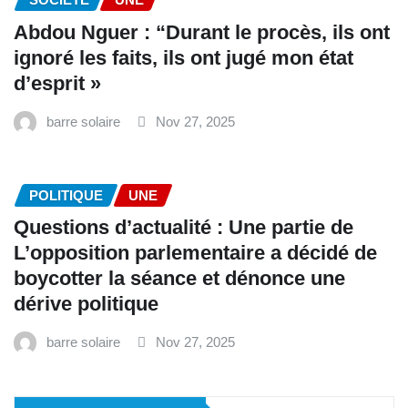
Abdou Nguer : “Durant le procès, ils ont
ignoré les faits, ils ont jugé mon état
d’esprit »
barre solaire
Nov 27, 2025
POLITIQUE
UNE
Questions d’actualité : Une partie de
L’opposition parlementaire a décidé de
boycotter la séance et dénonce une
dérive politique
barre solaire
Nov 27, 2025