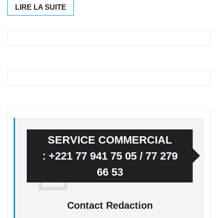
LIRE LA SUITE
SERVICE COMMERCIAL
: +221 77 941 75 05 / 77 279
66 53
Contact Redaction