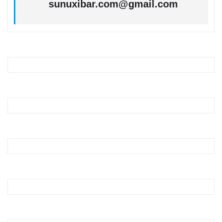
sunuxibar.com@gmail.com