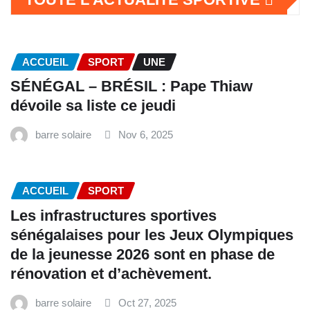
ACCUEIL
SPORT
UNE
SÉNÉGAL – BRÉSIL : Pape Thiaw
dévoile sa liste ce jeudi
barre solaire
Nov 6, 2025
ACCUEIL
SPORT
Les infrastructures sportives
sénégalaises pour les Jeux Olympiques
de la jeunesse 2026 sont en phase de
rénovation et d’achèvement.
barre solaire
Oct 27, 2025