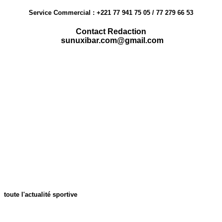
Service Commercial : +221 77 941 75 05 / 77 279 66 53
Contact Redaction
sunuxibar.com@gmail.com
toute l'actualité sportive