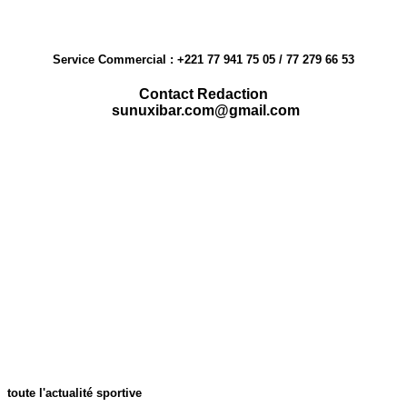
Service Commercial : +221 77 941 75 05 / 77 279 66 53
Contact Redaction
sunuxibar.com@gmail.com
toute l'actualité sportive